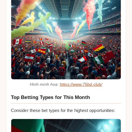
Hình minh hoạ:
https://www.75bd.club/
Top Betting Types for This Month
Consider these bet types for the highest opportunities: