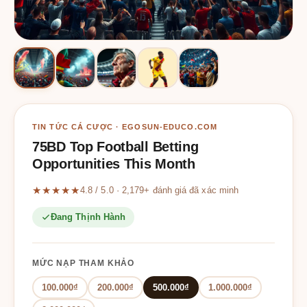
TIN TỨC CÁ CƯỢC · EGOSUN-EDUCO.COM
75BD Top Football Betting
Opportunities This Month
★★★★★
4.8 / 5.0 · 2,179+ đánh giá đã xác minh
Đang Thịnh Hành
MỨC NẠP THAM KHẢO
100.000₫
200.000₫
500.000₫
1.000.000₫