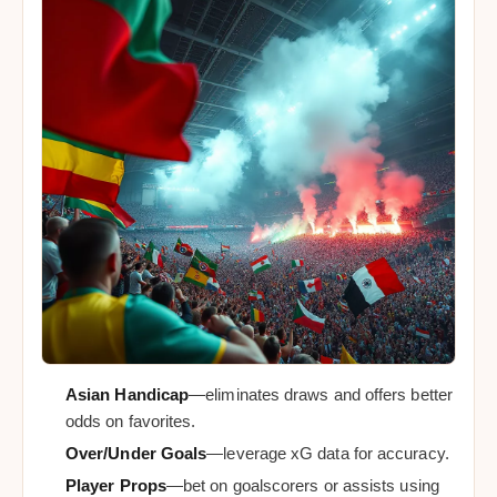
Asian Handicap
—eliminates draws and offers better
odds on favorites.
Over/Under Goals
—leverage xG data for accuracy.
Player Props
—bet on goalscorers or assists using