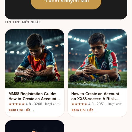
Xem Khuyến Mãi
TIN TỨC MỚI NHẤT
MM88 Registration Guide:
How to Create an Account
How to Create an Account
on XX88.soccer: A Risk-
in Minutes Without Getting
Focused Review of the
★★★★★
4.8 · 3266+ lượt xem
★★★★★
4.8 · 2051+ lượt xem
Stuck on OTP or
Registration Process
Xem Chi Tiết →
Xem Chi Tiết →
Verification