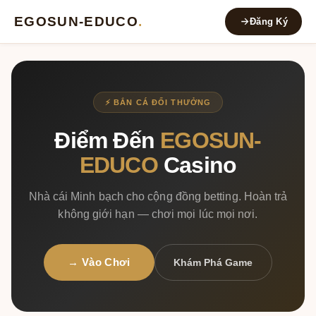
EGOSUN-EDUCO
.
Đăng Ký
⚡ BẮN CÁ ĐỔI THƯỞNG
Điểm Đến
EGOSUN-
EDUCO
Casino
Nhà cái Minh bạch cho cộng đồng betting. Hoàn trả
không giới hạn — chơi mọi lúc mọi nơi.
→ Vào Chơi
Khám Phá Game