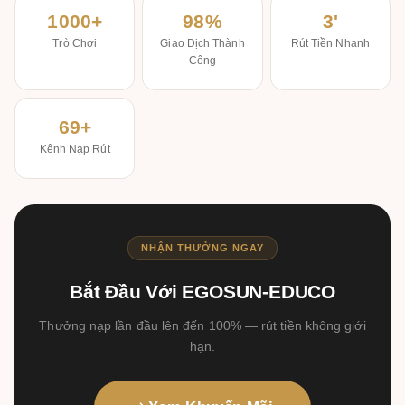
1000+
98%
3'
Trò Chơi
Giao Dịch Thành
Rút Tiền Nhanh
Công
69+
Kênh Nạp Rút
NHẬN THƯỞNG NGAY
Bắt Đầu Với EGOSUN-EDUCO
Thưởng nạp lần đầu lên đến 100% — rút tiền không giới
hạn.