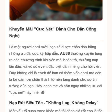
Khuyến Mãi "Cực Nét" Dành Cho Dân Công
Nghệ
Là một người chơi mới, bạn sẽ được chào đón bằng
những ưu đãi cực kỳ hấp dẫn.
AU88
thường xuyên tung
ra các chương trình khuyến mãi hoàn trả, thưởng nạp
lần đầu, và vô số event đặc biệt dành riêng cho hội viên.
Đây không chỉ là cách để bạn có thêm vốn chơi mà còn
là lời cảm ơn chân thành từ nền tảng dành cho sự tin
tưởng của bạn. Hãy canh me và săn ngay những ưu đãi
"cực nét" này nhé! 🎁
Nạp Rút Siêu Tốc - "Không Lag, Không Delay"
Một yếu tố quan trọng khác mà tôi đánh giá rất cao là tốc