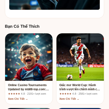
Bạn Có Thể Thích
Online Casino Tournaments
Giấc mơ World Cup: Hành
Updated by mb88-top.com: A
trình vượt lên chính mình của
Risk-Adjusted Review of the
các đội tuyển quốc gia
★★★★★
4.8 · 2191+ lượt xem
★★★★★
4.8 · 2581+ lượt xem
Complete Player Experience
Xem Chi Tiết →
Xem Chi Tiết →