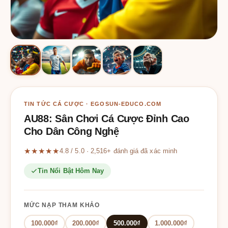
TIN TỨC CÁ CƯỢC · EGOSUN-EDUCO.COM
AU88: Sân Chơi Cá Cược Đỉnh Cao
Cho Dân Công Nghệ
★★★★★
4.8 / 5.0 · 2,516+ đánh giá đã xác minh
Tin Nổi Bật Hôm Nay
MỨC NẠP THAM KHẢO
100.000₫
200.000₫
500.000₫
1.000.000₫