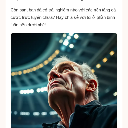
Còn bạn, bạn đã có trải nghiệm nào với các nền tảng cá
cược trực tuyến chưa? Hãy chia sẻ với tôi ở phần bình
luận bên dưới nhé!