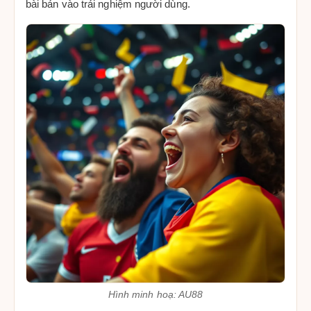
bài bản vào trải nghiệm người dùng.
Hình minh hoạ: AU88