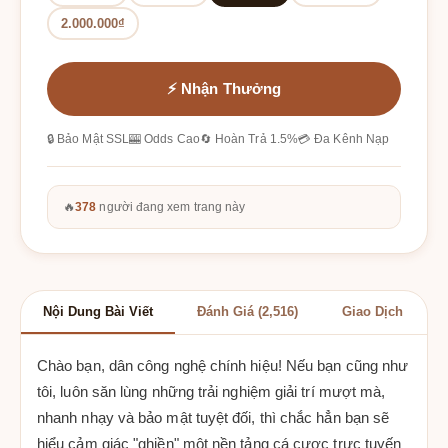
2.000.000₫
⚡ Nhận Thưởng
🔒 Bảo Mật SSL
🎰 Odds Cao
🔄 Hoàn Trả 1.5%
💳 Đa Kênh Nạp
🔥
378
người đang xem trang này
Nội Dung Bài Viết
Đánh Giá (2,516)
Giao Dịch
Chào bạn, dân công nghệ chính hiệu! Nếu bạn cũng như
tôi, luôn săn lùng những trải nghiệm giải trí mượt mà,
nhanh nhạy và bảo mật tuyệt đối, thì chắc hẳn bạn sẽ
hiểu cảm giác "ghiền" một nền tảng cá cược trực tuyến