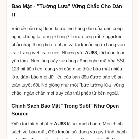
Bảo Mật - "Tường Lửa" Vững Chắc Cho Dân
IT
Vấn đề bảo mật luôn là ưu tiên hàng đầu của dân công
nghệ chúng ta, đúng không? Tôi đã từng rất e ngại khi
phải nhập thông tin cá nhân và tài khoản ngân hàng vào
các trang web cá cược. Nhưng với
AU88
, tôi hoàn toàn
yên tâm. Nền tảng này sử dụng công nghệ mã hóa SSL
128-bit tiên tiến, cùng với các giao thức bảo mật nhiều
lớp, đảm bảo mọi dữ liệu của bạn đều được bảo vệ an
toàn tuyệt đối. Nó giống như một "bức tường lửa" vững
chắc, ngăn chặn mọi truy cập trái phép từ bên ngoài.
Chính Sách Bảo Mật "Trong Suốt" Như Open
Source
Điều tôi thích nhất ở
AU88
là sự minh bạch. Mọi chính
sách về bảo mật, điều khoản sử dụng và quy trình thanh