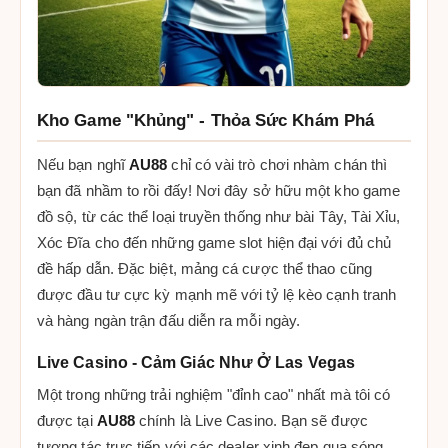
Kho Game "Khủng" - Thỏa Sức Khám Phá
Nếu bạn nghĩ
AU88
chỉ có vài trò chơi nhàm chán thì
bạn đã nhầm to rồi đấy! Nơi đây sở hữu một kho game
đồ sộ, từ các thể loại truyền thống như bài Tây, Tài Xỉu,
Xóc Đĩa cho đến những game slot hiện đại với đủ chủ
đề hấp dẫn. Đặc biệt, mảng cá cược thể thao cũng
được đầu tư cực kỳ mạnh mẽ với tỷ lệ kèo cạnh tranh
và hàng ngàn trận đấu diễn ra mỗi ngày.
Live Casino - Cảm Giác Như Ở Las Vegas
Một trong những trải nghiệm "đỉnh cao" nhất mà tôi có
được tại
AU88
chính là Live Casino. Bạn sẽ được
tương tác trực tiếp với các dealer xinh đẹp qua sóng