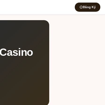
Đăng Ký
Casino