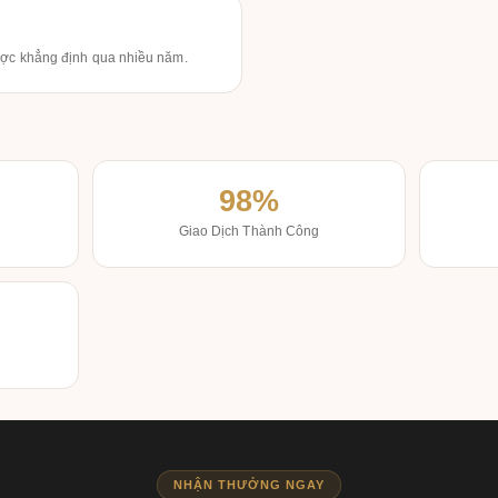
ược khẳng định qua nhiều năm.
98%
Giao Dịch Thành Công
NHẬN THƯỞNG NGAY