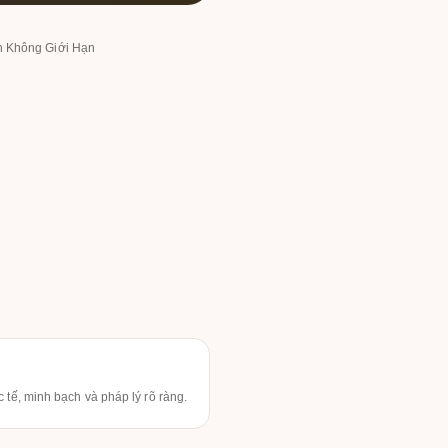
n Không Giới Hạn
tế, minh bạch và pháp lý rõ ràng.