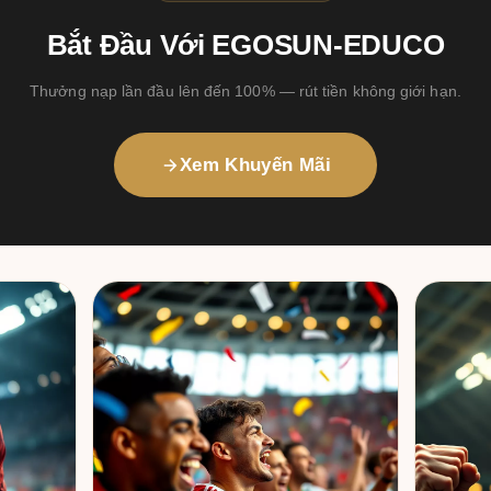
Bắt Đầu Với EGOSUN-EDUCO
Thưởng nạp lần đầu lên đến 100% — rút tiền không giới hạn.
Xem Khuyến Mãi