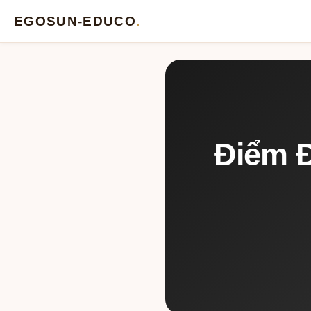
EGOSUN-EDUCO
.
Điểm 