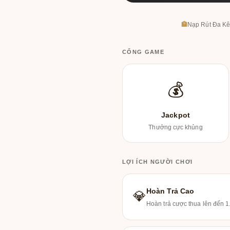
🏦
Nạp Rút Đa K
CỔNG GAME
💰
Jackpot
Thưởng cực khủng
LỢI ÍCH NGƯỜI CHƠI
Hoàn Trả Cao
💎
Hoàn trả cược thua lên đến 1.