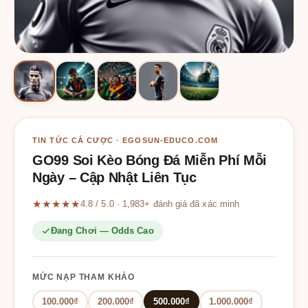
TIN TỨC CÁ CƯỢC · EGOSUN-EDUCO.COM
GO99 Soi Kèo Bóng Đá Miễn Phí Mỗi
Ngày – Cập Nhật Liên Tục
★★★★★
4.8 / 5.0 · 1,983+ đánh giá đã xác minh
Đang Chơi — Odds Cao
MỨC NẠP THAM KHẢO
100.000₫
200.000₫
500.000₫
1.000.000₫