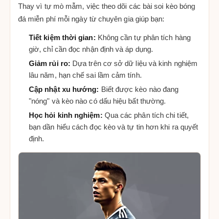
Thay vì tự mò mẫm, việc theo dõi các bài soi kèo bóng
đá miễn phí mỗi ngày từ chuyên gia giúp bạn:
Tiết kiệm thời gian:
Không cần tự phân tích hàng
giờ, chỉ cần đọc nhận định và áp dụng.
Giảm rủi ro:
Dựa trên cơ sở dữ liệu và kinh nghiệm
lâu năm, hạn chế sai lầm cảm tính.
Cập nhật xu hướng:
Biết được kèo nào đang
"nóng" và kèo nào có dấu hiệu bất thường.
Học hỏi kinh nghiệm:
Qua các phân tích chi tiết,
bạn dần hiểu cách đọc kèo và tự tin hơn khi ra quyết
định.