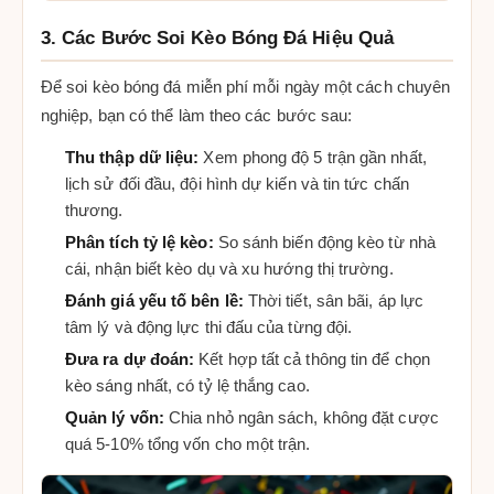
3. Các Bước Soi Kèo Bóng Đá Hiệu Quả
Để soi kèo bóng đá miễn phí mỗi ngày một cách chuyên
nghiệp, bạn có thể làm theo các bước sau:
Thu thập dữ liệu:
Xem phong độ 5 trận gần nhất,
lịch sử đối đầu, đội hình dự kiến và tin tức chấn
thương.
Phân tích tỷ lệ kèo:
So sánh biến động kèo từ nhà
cái, nhận biết kèo dụ và xu hướng thị trường.
Đánh giá yếu tố bên lề:
Thời tiết, sân bãi, áp lực
tâm lý và động lực thi đấu của từng đội.
Đưa ra dự đoán:
Kết hợp tất cả thông tin để chọn
kèo sáng nhất, có tỷ lệ thắng cao.
Quản lý vốn:
Chia nhỏ ngân sách, không đặt cược
quá 5-10% tổng vốn cho một trận.