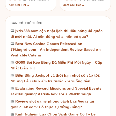
Xem Chi Tiết →
Xem Chi Tiết →
BẠN CÓ THỂ THÍCH
🎰
jxzlx888.com cập nhật lịch thi đấu bóng đá quốc
tế mới nhất: Ai nên dùng và ai nên bỏ qua?
🎰
Best New Casino Games Released on
79kingnd.com – An Independent Review Based on
Verifiable Criteria
🎰
GO99 Soi Kèo Bóng Đá Miễn Phí Mỗi Ngày – Cập
Nhật Liên Tục
🎰
Biến động Jackpot và thời hạn chốt số sắp tới:
Những tiêu chí kiểm tra trước khi xuống tiền
🎰
Evaluating Reward Missions and Special Events
at c168.giving: A Risk-Advisor’s Walkthrough
🎰
Review slot game phong cách Las Vegas tại
go99click.com: Có thực sự xứng đáng?
🎰
Kinh Nghiệm Lựa Chọn Sảnh Game Có Tỷ Lệ