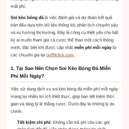
mất phí.
Soi kèo bóng đá
là việc đánh giá và dự đoán kết quả
trận đấu dựa trên dữ liệu thống kê, phân tích chuyên sâu
và xu hướng thị trường. Đây là công cụ thiết yếu cho bất
kỳ ai muốn tham gia cá cược thể thao một cách thông
minh, đặc biệt khi được cập nhật
miễn phí mỗi ngày
từ
các chuyên gia tại
go99click.com
.
1. Tại Sao Nên Chọn Soi Kèo Bóng Đá Miễn
Phí Mỗi Ngày?
Việc sử dụng dịch vụ soi kèo bóng đá miễn phí mỗi ngày
mang lại nhiều lợi ích thiết thực, giúp bạn tiết kiệm thời
gian và tăng tỷ lệ thắng cược. Dưới đây là những lý do
chính:
Tiết kiệm chi phí:
Không cần trả phí cho các gói