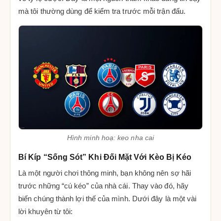
mà tôi thường dùng để kiểm tra trước mỗi trận đấu.
Hình minh hoạ: keo nha cai
Bí Kíp “Sống Sót” Khi Đối Mặt Với Kèo Bị Kéo
Là một người chơi thông minh, bạn không nên sợ hãi
trước những “cú kéo” của nhà cái. Thay vào đó, hãy
biến chúng thành lợi thế của mình. Dưới đây là một vài
lời khuyên từ tôi: