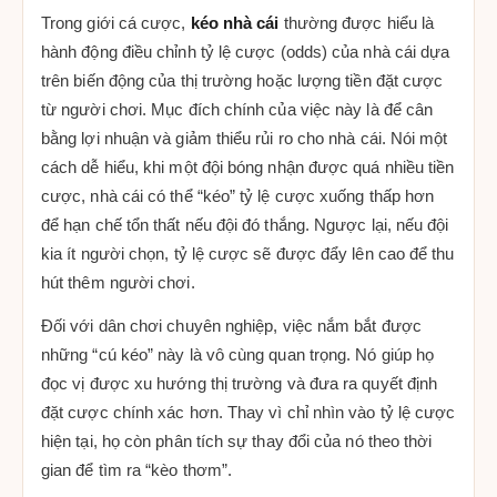
Trong giới cá cược,
kéo nhà cái
thường được hiểu là
hành động điều chỉnh tỷ lệ cược (odds) của nhà cái dựa
trên biến động của thị trường hoặc lượng tiền đặt cược
từ người chơi. Mục đích chính của việc này là để cân
bằng lợi nhuận và giảm thiểu rủi ro cho nhà cái. Nói một
cách dễ hiểu, khi một đội bóng nhận được quá nhiều tiền
cược, nhà cái có thể “kéo” tỷ lệ cược xuống thấp hơn
để hạn chế tổn thất nếu đội đó thắng. Ngược lại, nếu đội
kia ít người chọn, tỷ lệ cược sẽ được đẩy lên cao để thu
hút thêm người chơi.
Đối với dân chơi chuyên nghiệp, việc nắm bắt được
những “cú kéo” này là vô cùng quan trọng. Nó giúp họ
đọc vị được xu hướng thị trường và đưa ra quyết định
đặt cược chính xác hơn. Thay vì chỉ nhìn vào tỷ lệ cược
hiện tại, họ còn phân tích sự thay đổi của nó theo thời
gian để tìm ra “kèo thơm”.