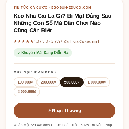
TIN TỨC CÁ CƯỢC · EGOSUN-EDUCO.COM
Kéo Nhà Cái Là Gì? Bí Mật Đằng Sau
Những Con Số Mà Dân Chơi Nào
Cũng Cần Biết
★★★★★
4.8 / 5.0 · 2,759+ đánh giá đã xác minh
Khuyến Mãi Đang Diễn Ra
MỨC NẠP THAM KHẢO
100.000₫
200.000₫
500.000₫
1.000.000₫
2.000.000₫
⚡ Nhận Thưởng
🔒 Bảo Mật SSL
🎰 Odds Cao
🔄 Hoàn Trả 1.5%
💳 Đa Kênh Nạp