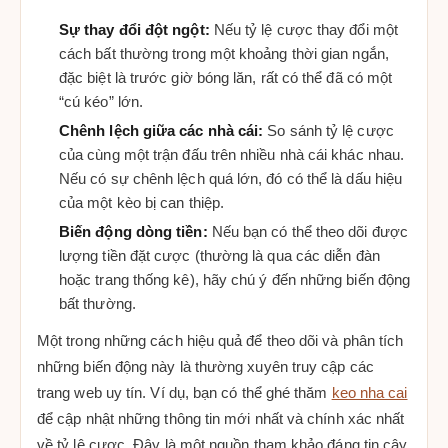
Sự thay đổi đột ngột:
Nếu tỷ lệ cược thay đổi một
cách bất thường trong một khoảng thời gian ngắn,
đặc biệt là trước giờ bóng lăn, rất có thể đã có một
“cú kéo” lớn.
Chênh lệch giữa các nhà cái:
So sánh tỷ lệ cược
của cùng một trận đấu trên nhiều nhà cái khác nhau.
Nếu có sự chênh lệch quá lớn, đó có thể là dấu hiệu
của một kèo bị can thiệp.
Biến động dòng tiền:
Nếu bạn có thể theo dõi được
lượng tiền đặt cược (thường là qua các diễn đàn
hoặc trang thống kê), hãy chú ý đến những biến động
bất thường.
Một trong những cách hiệu quả để theo dõi và phân tích
những biến động này là thường xuyên truy cập các
trang web uy tín. Ví dụ, bạn có thể ghé thăm
keo nha cai
để cập nhật những thông tin mới nhất và chính xác nhất
về tỷ lệ cược. Đây là một nguồn tham khảo đáng tin cậy