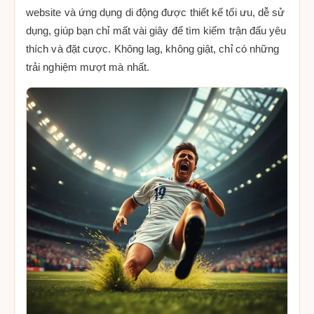
website và ứng dụng di động được thiết kế tối ưu, dễ sử
dụng, giúp bạn chỉ mất vài giây để tìm kiếm trận đấu yêu
thích và đặt cược. Không lag, không giật, chỉ có những
trải nghiệm mượt mà nhất.