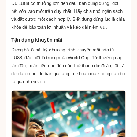
Dù LU88 có thưởng lớn đến đâu, bạn cũng đừng "đốt"
hết vốn vào một trận duy nhất. Hãy chia nhỏ ngân sách
và đặt cược một cách hợp lý. Biết dừng đúng lúc là chìa
khóa để bảo toàn lợi nhuận và kéo dài niềm vui.
Tận dụng khuyến mãi
Đừng bỏ lỡ bất kỳ chương trình khuyến mãi nào từ
LU88, đặc biệt là trong mùa World Cup. Từ thưởng nạp
lần đầu, hoàn tiền cho đến các thử thách dự đoán, tất cả
đều là cơ hội để bạn gia tăng tài khoản mà không cần bỏ
ra quá nhiều vốn.