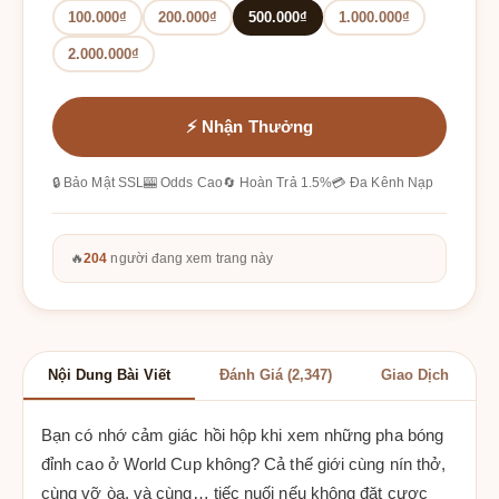
100.000₫
200.000₫
500.000₫
1.000.000₫
2.000.000₫
⚡ Nhận Thưởng
🔒 Bảo Mật SSL
🎰 Odds Cao
🔄 Hoàn Trả 1.5%
💳 Đa Kênh Nạp
🔥
204
người đang xem trang này
Nội Dung Bài Viết
Đánh Giá (2,347)
Giao Dịch
Bạn có nhớ cảm giác hồi hộp khi xem những pha bóng
đỉnh cao ở World Cup không? Cả thế giới cùng nín thở,
cùng vỡ òa, và cùng… tiếc nuối nếu không đặt cược