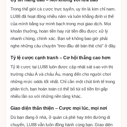
Trong thế giới cá cược trực tuyến, uy tín là kim chỉ nam.
LU88 đã hoạt động nhiều năm và luôn khẳng định vị thế
của mình bằng sự minh bạch trong mọi giao dịch. Mọi
khoản thưởng, hoàn tiền hay rút tiền đều được xử lý
nhanh chóng, chính xác. Bạn sẽ không bao giờ phải
nghe những câu chuyện "treo đầu dê bán thịt chó" ở đây.
Tỷ lệ cược cạnh tranh – Cơ hội thắng cao hơn
Tỷ lệ cược tại LU88 luôn được cập nhật sát sao với thị
trường châu Á và châu Âu, mang đến cho người chơi
những mức odds tốt nhất. Chỉ cần một chút tinh tế trong
phân tích, bạn hoàn toàn có thể bỏ túi số tiền lời gấp
nhiều lần so với những nền tảng khác.
Giao diện thân thiện – Cược mọi lúc, mọi nơi
Dù bạn đang ở nhà, ở quán cà phê hay trên đường di
chuyển, LU88 vẫn luôn đồng hành cùng bạn. Giao diện