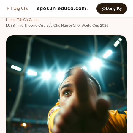
egosun-educo.com
.
Trang Chủ
Đăng Ký
Home
›
Tất Cả Game
›
LU88 Trao Thưởng Cực Sốc Cho Người Chơi World Cup 2026