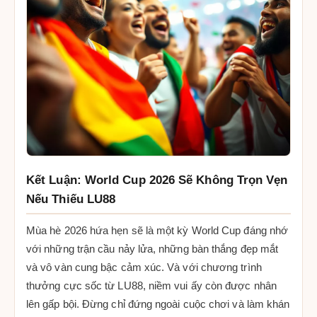
Kết Luận: World Cup 2026 Sẽ Không Trọn Vẹn
Nếu Thiếu LU88
Mùa hè 2026 hứa hẹn sẽ là một kỳ World Cup đáng nhớ
với những trận cầu nảy lửa, những bàn thắng đẹp mắt
và vô vàn cung bậc cảm xúc. Và với chương trình
thưởng cực sốc từ LU88, niềm vui ấy còn được nhân
lên gấp bội. Đừng chỉ đứng ngoài cuộc chơi và làm khán