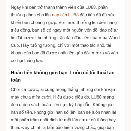
Ngay khi bạn trở thành thành viên của LU88, phần
thưởng dành cho lần
nạp tiền LU88
đầu tiên đã đủ sức
khiến bạn choáng ngợp. Với mức thưởng lên đến hàng
triệu đồng, bạn sẽ có ngay một nguồn vốn dồi dào để tự
tin đặt cược cho những trận đấu đầu tiên của mùa World
Cup. Hãy tưởng tượng, chỉ với một thao tác nhỏ, tài
khoản của bạn đã được nhân lên gấp đôi, mở ra vô vàn
cơ hội thắng lớn.
Hoàn tiền không giới hạn: Luôn có lối thoát an
toàn
Chơi cá cược, ai cũng mong thắng, nhưng đôi khi vận
may chưa mỉm cười. Hiểu được điều đó, LU88 mang
đến chính sách hoàn tiền cực kỳ hấp dẫn. Không giới
hạn số tiền, không giới hạn số lần, bạn sẽ luôn nhận lại
một phần trăm nhất định từ mỗi lần cược dù thắng hay
thua. Đây chính là tấm bảo hiểm vững chắc, giúp bạn