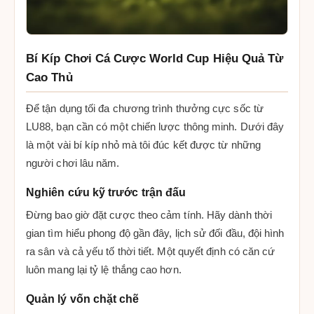
Bí Kíp Chơi Cá Cược World Cup Hiệu Quả Từ
Cao Thủ
Để tận dụng tối đa chương trình thưởng cực sốc từ
LU88, bạn cần có một chiến lược thông minh. Dưới đây
là một vài bí kíp nhỏ mà tôi đúc kết được từ những
người chơi lâu năm.
Nghiên cứu kỹ trước trận đấu
Đừng bao giờ đặt cược theo cảm tính. Hãy dành thời
gian tìm hiểu phong độ gần đây, lịch sử đối đầu, đội hình
ra sân và cả yếu tố thời tiết. Một quyết định có căn cứ
luôn mang lại tỷ lệ thắng cao hơn.
Quản lý vốn chặt chẽ