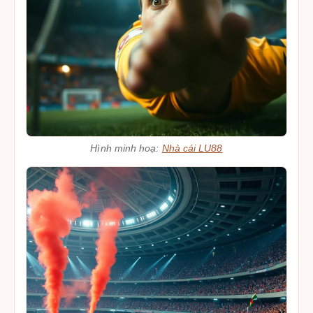
Hình minh hoạ:
Nhà cái LU88