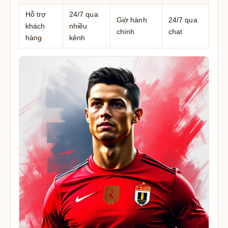
Hỗ trợ
24/7 qua
Giờ hành
24/7 qua
khách
nhiều
chính
chat
hàng
kênh