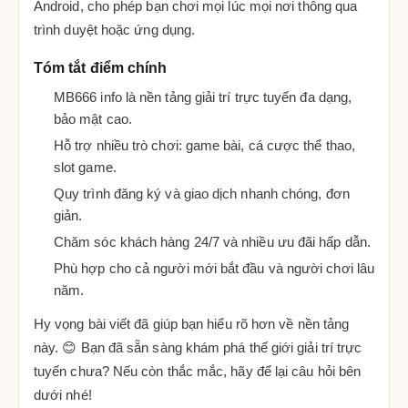
Android, cho phép bạn chơi mọi lúc mọi nơi thông qua
trình duyệt hoặc ứng dụng.
Tóm tắt điểm chính
MB666 info là nền tảng giải trí trực tuyến đa dạng,
bảo mật cao.
Hỗ trợ nhiều trò chơi: game bài, cá cược thể thao,
slot game.
Quy trình đăng ký và giao dịch nhanh chóng, đơn
giản.
Chăm sóc khách hàng 24/7 và nhiều ưu đãi hấp dẫn.
Phù hợp cho cả người mới bắt đầu và người chơi lâu
năm.
Hy vọng bài viết đã giúp bạn hiểu rõ hơn về nền tảng
này. 😊 Bạn đã sẵn sàng khám phá thế giới giải trí trực
tuyến chưa? Nếu còn thắc mắc, hãy để lại câu hỏi bên
dưới nhé!