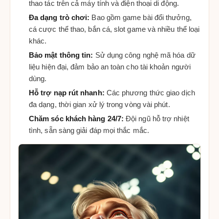
thao tác trên cả máy tính và điện thoại di động.
Đa dạng trò chơi:
Bao gồm game bài đổi thưởng,
cá cược thể thao, bắn cá, slot game và nhiều thể loại
khác.
Bảo mật thông tin:
Sử dụng công nghệ mã hóa dữ
liệu hiện đại, đảm bảo an toàn cho tài khoản người
dùng.
Hỗ trợ nạp rút nhanh:
Các phương thức giao dịch
đa dạng, thời gian xử lý trong vòng vài phút.
Chăm sóc khách hàng 24/7:
Đội ngũ hỗ trợ nhiệt
tình, sẵn sàng giải đáp mọi thắc mắc.