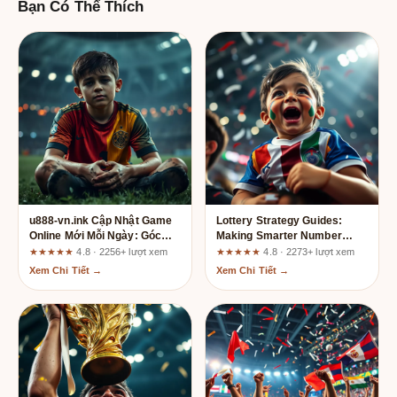
Bạn Có Thể Thích
u888-vn.ink Cập Nhật Game
Lottery Strategy Guides:
Online Mới Mỗi Ngày: Góc
Making Smarter Number
Nhìn Từ Người Dùng Lâu
Choices with mimigame.org
★★★★★
4.8 · 2256+ lượt xem
★★★★★
4.8 · 2273+ lượt xem
Năm
Xem Chi Tiết →
Xem Chi Tiết →