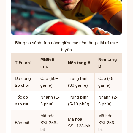
Bảng so sánh tính năng giữa các nền tảng giải trí trực
tuyến
MB666
Nền tảng
Tiêu chí
Nền tảng A
info
B
Đa dạng
Cao (50+
Trung bình
Cao (45
trò chơi
game)
(30 game)
game)
Tốc độ
Nhanh (1-
Trung bình
Nhanh (2-
nạp rút
3 phút)
(5-10 phút)
5 phút)
Mã hóa
Mã hóa
Mã hóa
Bảo mật
SSL 256-
SSL 256-
SSL 128-bit
bit
bit