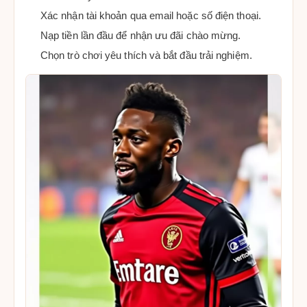
Xác nhận tài khoản qua email hoặc số điện thoại.
Nạp tiền lần đầu để nhận ưu đãi chào mừng.
Chọn trò chơi yêu thích và bắt đầu trải nghiệm.