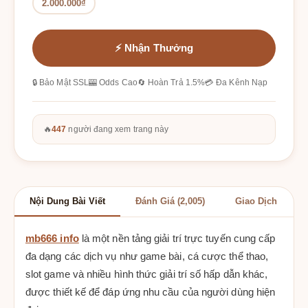
2.000.000₫
⚡ Nhận Thưởng
🔒 Bảo Mật SSL
🎰 Odds Cao
🔄 Hoàn Trả 1.5%
💳 Đa Kênh Nạp
🔥
447
người đang xem trang này
Nội Dung Bài Viết
Đánh Giá (2,005)
Giao Dịch
mb666 info
là một nền tảng giải trí trực tuyến cung cấp
đa dạng các dịch vụ như game bài, cá cược thể thao,
slot game và nhiều hình thức giải trí số hấp dẫn khác,
được thiết kế để đáp ứng nhu cầu của người dùng hiện