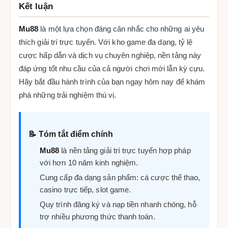
Kết luận
Mu88
là một lựa chọn đáng cân nhắc cho những ai yêu
thích giải trí trực tuyến. Với kho game đa dạng, tỷ lệ
cược hấp dẫn và dịch vụ chuyên nghiệp, nền tảng này
đáp ứng tốt nhu cầu của cả người chơi mới lẫn kỳ cựu.
Hãy bắt đầu hành trình của bạn ngay hôm nay để khám
phá những trải nghiệm thú vị.
📝 Tóm tắt điểm chính
Mu88
là nền tảng giải trí trực tuyến hợp pháp
với hơn 10 năm kinh nghiệm.
Cung cấp đa dạng sản phẩm: cá cược thể thao,
casino trực tiếp, slot game.
Quy trình đăng ký và nạp tiền nhanh chóng, hỗ
trợ nhiều phương thức thanh toán.