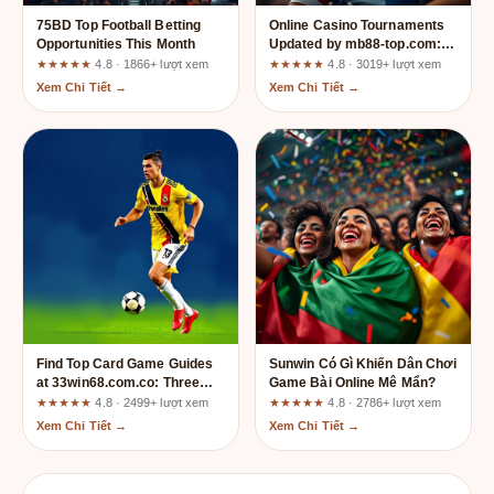
75BD Top Football Betting
Online Casino Tournaments
Opportunities This Month
Updated by mb88-top.com: A
Risk-Adjusted Review of the
★★★★★
4.8 · 1866+ lượt xem
★★★★★
4.8 · 3019+ lượt xem
Complete Player Experience
Xem Chi Tiết →
Xem Chi Tiết →
Find Top Card Game Guides
Sunwin Có Gì Khiến Dân Chơi
at 33win68.com.co: Three
Game Bài Online Mê Mẩn?
Real-World Discoveries That
★★★★★
4.8 · 2499+ lượt xem
★★★★★
4.8 · 2786+ lượt xem
Changed How I Play
Xem Chi Tiết →
Xem Chi Tiết →