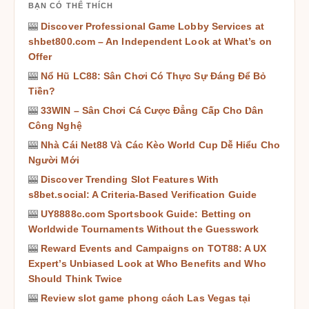
BẠN CÓ THỂ THÍCH
🎰
Discover Professional Game Lobby Services at
shbet800.com – An Independent Look at What’s on
Offer
🎰
Nổ Hũ LC88: Sân Chơi Có Thực Sự Đáng Để Bỏ
Tiền?
🎰
33WIN – Sân Chơi Cá Cược Đẳng Cấp Cho Dân
Công Nghệ
🎰
Nhà Cái Net88 Và Các Kèo World Cup Dễ Hiểu Cho
Người Mới
🎰
Discover Trending Slot Features With
s8bet.social: A Criteria-Based Verification Guide
🎰
UY8888c.com Sportsbook Guide: Betting on
Worldwide Tournaments Without the Guesswork
🎰
Reward Events and Campaigns on TOT88: A UX
Expert’s Unbiased Look at Who Benefits and Who
Should Think Twice
🎰
Review slot game phong cách Las Vegas tại