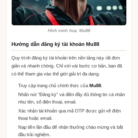
Hình minh hoạ: Mu88
Hướng dẫn đăng ký tài khoản Mu88
Quy trình đăng ký tài khoản trên nền tảng này rất đơn
giản và nhanh chóng. Chỉ với vài bước cơ bản, bạn đã
có thể tham gia vào thế giới giải trí đa dạng.
Truy cập trang chủ chính thức của
Mu88
.
Nhấn nút "Đăng ký" và điền đầy đủ thông tin cá nhân
như tên, số điện thoại, email.
Xác nhận tài khoản qua mã OTP được gửi về điện
thoại hoặc email.
Nạp tiền lần đầu để nhận thưởng chào mừng và bắt
đầu trải nghiệm.