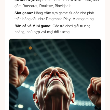
gồm Baccarat, Roulette, Blackjack.
Slot game:
Hàng trăm tựa game từ các nhà phát
triển hàng đầu như Pragmatic Play, Microgaming.
Bắn cá và Mini game:
Các trò chơi giải trí nhẹ
nhàng, phù hợp với mọi đối tượng.