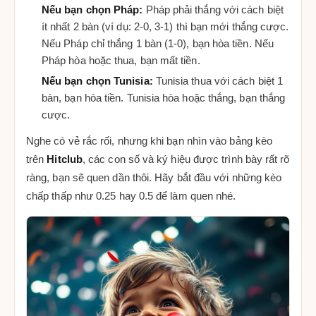
Nếu bạn chọn Pháp:
Pháp phải thắng với cách biệt
ít nhất 2 bàn (ví dụ: 2-0, 3-1) thì bạn mới thắng cược.
Nếu Pháp chỉ thắng 1 bàn (1-0), bạn hòa tiền. Nếu
Pháp hòa hoặc thua, bạn mất tiền.
Nếu bạn chọn Tunisia:
Tunisia thua với cách biệt 1
bàn, bạn hòa tiền. Tunisia hòa hoặc thắng, bạn thắng
cược.
Nghe có vẻ rắc rối, nhưng khi bạn nhìn vào bảng kèo
trên
Hitclub
, các con số và ký hiệu được trình bày rất rõ
ràng, bạn sẽ quen dần thôi. Hãy bắt đầu với những kèo
chấp thấp như 0.25 hay 0.5 để làm quen nhé.