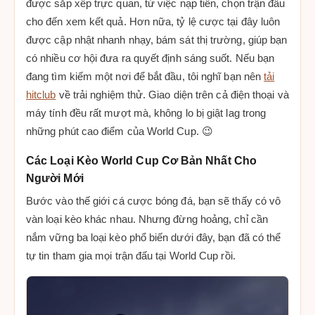
được sắp xếp trực quan, từ việc nạp tiền, chọn trận đấu
cho đến xem kết quả. Hơn nữa, tỷ lệ cược tại đây luôn
được cập nhật nhanh nhạy, bám sát thị trường, giúp bạn
có nhiều cơ hội đưa ra quyết định sáng suốt. Nếu bạn
đang tìm kiếm một nơi để bắt đầu, tôi nghĩ bạn nên
tải
hitclub
về trải nghiệm thử. Giao diện trên cả điện thoại và
máy tính đều rất mượt mà, không lo bị giật lag trong
những phút cao điểm của World Cup. 😉
Các Loại Kèo World Cup Cơ Bản Nhất Cho
Người Mới
Bước vào thế giới cá cược bóng đá, bạn sẽ thấy có vô
vàn loại kèo khác nhau. Nhưng đừng hoảng, chỉ cần
nắm vững ba loại kèo phổ biến dưới đây, bạn đã có thể
tự tin tham gia mọi trận đấu tại World Cup rồi.