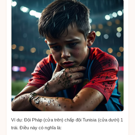
Ví dụ: Đội Pháp (cửa trên) chấp đội Tunisia (cửa dưới) 1
trái. Điều này có nghĩa là: