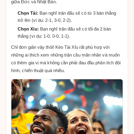
giữa Đức và Nhật Bản.
Chọn Tài:
Bạn nghĩ trận đấu sẽ có từ 3 bàn thắng
trở lên (ví dụ: 2-1, 3-0, 2-2).
Chọn Xỉu:
Bạn nghĩ trận đấu sẽ có tối đa 2 bàn
thắng (ví dụ: 1-0, 0-0, 1-1).
Chỉ đơn giản vậy thôi! Kèo Tài Xỉu rất phù hợp với
những ai thích xem những trận cầu mãn nhãn và muốn
có thêm gia vị mà không cần phải đau đầu phân tích đội
hình, chiến thuật quá nhiều.