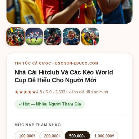
TIN TỨC CÁ CƯỢC · EGOSUN-EDUCO.COM
Nhà Cái Hitclub Và Các Kèo World
Cup Dễ Hiểu Cho Người Mới
★★★★★
4.8 / 5.0 · 2,633+ đánh giá đã xác minh
Hot — Nhiều Người Tham Gia
MỨC NẠP THAM KHẢO
100.000₫
200.000₫
500.000₫
1.000.000₫