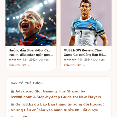
Hướng dẫn Sit-and-Go: Cấu
MU88.NOW Review: Chơi
trúc thi đấu poker ngắn gọn
Game Co-op Cùng Bạn Bè
và quyết định theo từng vòng
Cực Đã, Đãi Ngộ Cực Cao
★★★★★
4.8 · 2162+ lượt xem
★★★★★
4.8 · 2654+ lượt xem
Xem Chi Tiết →
Xem Chi Tiết →
BẠN CÓ THỂ THÍCH
🎰
Advanced Slot Gaming Tips Shared by
lxxx88.com: A Step-by-Step Guide for New Players
🎰
Gem88.bz dự báo bàn thắng từ bóng đổi hướng:
Những tiêu chí cần xác minh trước khi đặt cược