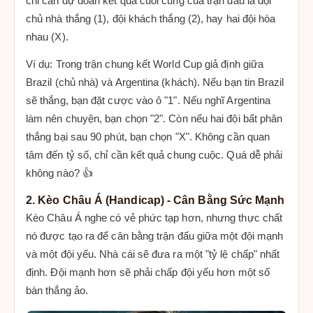
chỉ cần dự đoán kết quả cuối cùng của trận đấu là đội
chủ nhà thắng (1), đội khách thắng (2), hay hai đội hòa
nhau (X).
Ví dụ: Trong trận chung kết World Cup giả định giữa
Brazil (chủ nhà) và Argentina (khách). Nếu bạn tin Brazil
sẽ thắng, bạn đặt cược vào ô "1". Nếu nghĩ Argentina
làm nên chuyện, bạn chọn "2". Còn nếu hai đội bất phân
thắng bại sau 90 phút, bạn chọn "X". Không cần quan
tâm đến tỷ số, chỉ cần kết quả chung cuộc. Quá dễ phải
không nào? 👍
2. Kèo Châu Á (Handicap) - Cân Bằng Sức Mạnh
Kèo Châu Á nghe có vẻ phức tạp hơn, nhưng thực chất
nó được tạo ra để cân bằng trận đấu giữa một đội mạnh
và một đội yếu. Nhà cái sẽ đưa ra một "tỷ lệ chấp" nhất
định. Đội mạnh hơn sẽ phải chấp đội yếu hơn một số
bàn thắng ảo.