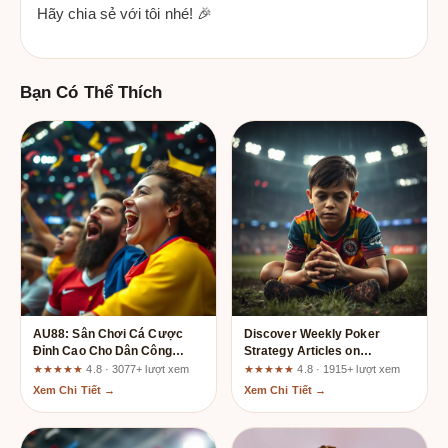
Hãy chia sẻ với tôi nhé! 🎉
Bạn Có Thể Thích
AU88: Sân Chơi Cá Cược
Discover Weekly Poker
Đỉnh Cao Cho Dân Công
Strategy Articles on
Nghệ
on68h.com
★★★★★
4.8 · 3077+ lượt xem
★★★★★
4.8 · 1915+ lượt xem
Xem Chi Tiết →
Xem Chi Tiết →