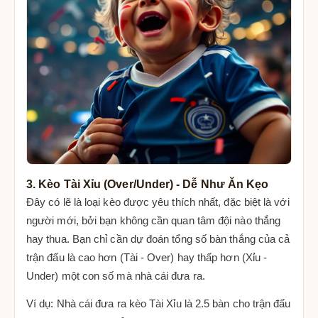
3. Kèo Tài Xỉu (Over/Under) - Dễ Như Ăn Kẹo
Đây có lẽ là loại kèo được yêu thích nhất, đặc biệt là với
người mới, bởi bạn không cần quan tâm đội nào thắng
hay thua. Bạn chỉ cần dự đoán tổng số bàn thắng của cả
trận đấu là cao hơn (Tài - Over) hay thấp hơn (Xỉu -
Under) một con số mà nhà cái đưa ra.
Ví dụ: Nhà cái đưa ra kèo Tài Xỉu là 2.5 bàn cho trận đấu