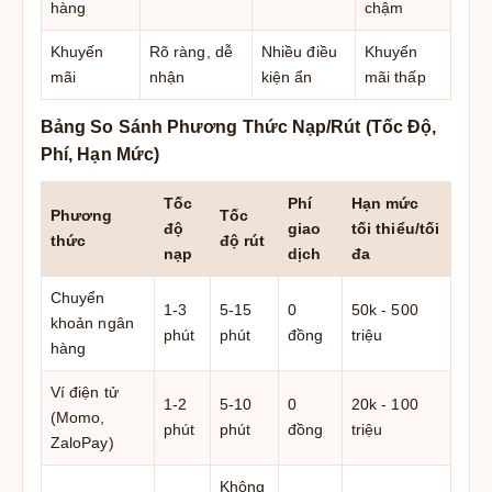
hàng
chậm
Khuyến
Rõ ràng, dễ
Nhiều điều
Khuyến
mãi
nhận
kiện ẩn
mãi thấp
Bảng So Sánh Phương Thức Nạp/Rút (Tốc Độ,
Phí, Hạn Mức)
Tốc
Phí
Hạn mức
Phương
Tốc
độ
giao
tối thiểu/tối
thức
độ rút
nạp
dịch
đa
Chuyển
1-3
5-15
0
50k - 500
khoản ngân
phút
phút
đồng
triệu
hàng
Ví điện tử
1-2
5-10
0
20k - 100
(Momo,
phút
phút
đồng
triệu
ZaloPay)
Không