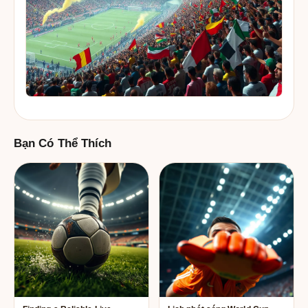
Bạn Có Thể Thích