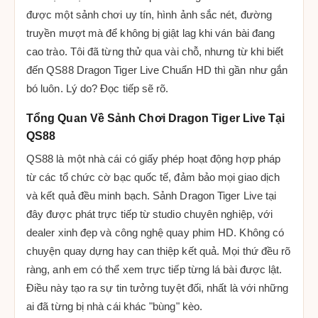
được một sảnh chơi uy tín, hình ảnh sắc nét, đường
truyền mượt mà để không bị giật lag khi ván bài đang
cao trào. Tôi đã từng thử qua vài chỗ, nhưng từ khi biết
đến QS88 Dragon Tiger Live Chuẩn HD thì gần như gắn
bó luôn. Lý do? Đọc tiếp sẽ rõ.
Tổng Quan Về Sảnh Chơi Dragon Tiger Live Tại
QS88
QS88 là một nhà cái có giấy phép hoạt động hợp pháp
từ các tổ chức cờ bạc quốc tế, đảm bảo mọi giao dịch
và kết quả đều minh bạch. Sảnh Dragon Tiger Live tại
đây được phát trực tiếp từ studio chuyên nghiệp, với
dealer xinh đẹp và công nghệ quay phim HD. Không có
chuyện quay dựng hay can thiệp kết quả. Mọi thứ đều rõ
ràng, anh em có thể xem trực tiếp từng lá bài được lật.
Điều này tạo ra sự tin tưởng tuyệt đối, nhất là với những
ai đã từng bị nhà cái khác "bùng" kèo.