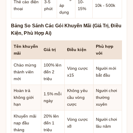
Thẻ cào điện
3-5
10-
áp
10k - 500k
thoại
phút
15%
dụng
Bảng So Sánh Các Gói Khuyến Mãi (Giá Trị, Điều
Kiện, Phù Hợp Ai)
Tên khuyến
Phù hợp
Giá trị
Điều kiện
mãi
với
Chào mừng
100% lên
Vòng cược
Người mới
thành viên
đến 2
x15
bắt đầu
mới
triệu
Hoàn trả
Không yêu
Người chơi
1.5% mỗi
không giới
cầu vòng
thường
ngày
hạn
cược
xuyên
Khuyến mãi
20% lên
Vòng cược
Người chơi
nạp đầu
đến 1
x8
lâu năm
tháng
triệu