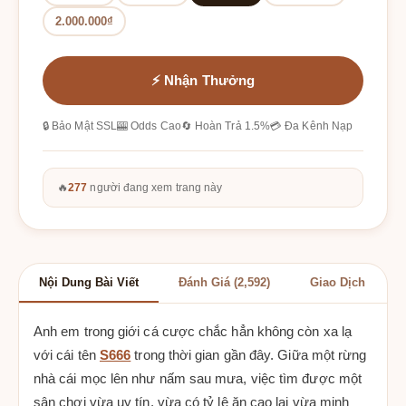
2.000.000₫
⚡ Nhận Thưởng
🔒 Bảo Mật SSL
🎰 Odds Cao
🔄 Hoàn Trả 1.5%
💳 Đa Kênh Nạp
🔥
277
người đang xem trang này
Nội Dung Bài Viết
Đánh Giá (2,592)
Giao Dịch
Anh em trong giới cá cược chắc hẳn không còn xa lạ
với cái tên
S666
trong thời gian gần đây. Giữa một rừng
nhà cái mọc lên như nấm sau mưa, việc tìm được một
sân chơi vừa uy tín, vừa có tỷ lệ ăn cao lại vừa minh