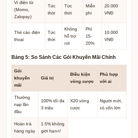
Ví điện tử
Tức
Tức
Miễn
20.000
(Momo,
thời
thời
phí
VNĐ
Zalopay)
Không
Phí
Thẻ cào điện
Tức
10.000
hỗ trợ
15-
thoại
thời
VNĐ
rút
20%
Bảng 5: So Sánh Các Gói Khuyến Mãi Chính
Gói
Điều kiện
Phù hợp
khuyến
Giá trị
vòng cược
với ai
mãi
Thưởng
100% tối đa
X20 vòng
Người mới,
nạp lần
3 triệu
cược
có vốn lớn
đầu
Hoàn trả
1.5% không
hàng ngày
giới hạn</