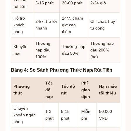
5-15 phút
30-60 phút
2-24 giờ
rút tiền
Hỗ trợ
24/7, chậm
24/7, trả lời
Chỉ chat, hay
khách
giờ cao
nhanh
tự động
hàng
điểm
Thưởng
Thưởng nạp
Khuyến
Thưởng nạp
nạp đầu
đầu 200%
mãi
đầu 50%
100%
(ảo)
Bảng 4: So Sánh Phương Thức Nạp/Rút Tiền
Tốc
Phí
Phương
Tốc độ
Hạn mức
độ
giao
thức
rút
tối thiểu
nạp
dịch
Chuyển
1-3
5-15
Miễn
50.000
khoản ngân
phút
phút
phí
VNĐ
hàng