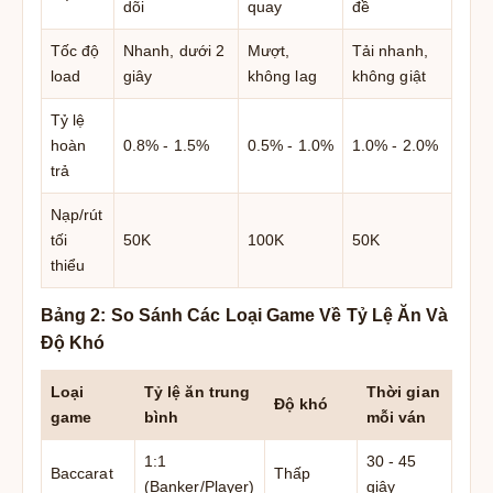
dõi
quay
đề
Tốc độ
Nhanh, dưới 2
Mượt,
Tải nhanh,
load
giây
không lag
không giật
Tỷ lệ
hoàn
0.8% - 1.5%
0.5% - 1.0%
1.0% - 2.0%
trả
Nạp/rút
tối
50K
100K
50K
thiểu
Bảng 2: So Sánh Các Loại Game Về Tỷ Lệ Ăn Và
Độ Khó
Loại
Tỷ lệ ăn trung
Thời gian
Độ khó
game
bình
mỗi ván
1:1
30 - 45
Baccarat
Thấp
(Banker/Player)
giây