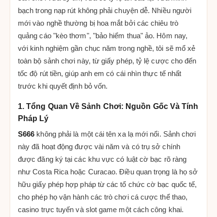
bạch trong nạp rút không phải chuyện dễ. Nhiều người
mới vào nghề thường bị hoa mắt bởi các chiêu trò
quảng cáo "kèo thơm", "bảo hiểm thua" ảo. Hôm nay,
với kinh nghiệm gần chục năm trong nghề, tôi sẽ mổ xẻ
toàn bộ sảnh chơi này, từ giấy phép, tỷ lệ cược cho đến
tốc độ rút tiền, giúp anh em có cái nhìn thực tế nhất
trước khi quyết định bỏ vốn.
1. Tổng Quan Về Sảnh Chơi: Nguồn Gốc Và Tính
Pháp Lý
S666
không phải là một cái tên xa lạ mới nổi. Sảnh chơi
này đã hoạt động được vài năm và có trụ sở chính
được đăng ký tại các khu vực có luật cờ bạc rõ ràng
như Costa Rica hoặc Curacao. Điều quan trọng là họ sở
hữu giấy phép hợp pháp từ các tổ chức cờ bạc quốc tế,
cho phép họ vận hành các trò chơi cá cược thể thao,
casino trực tuyến và slot game một cách công khai.