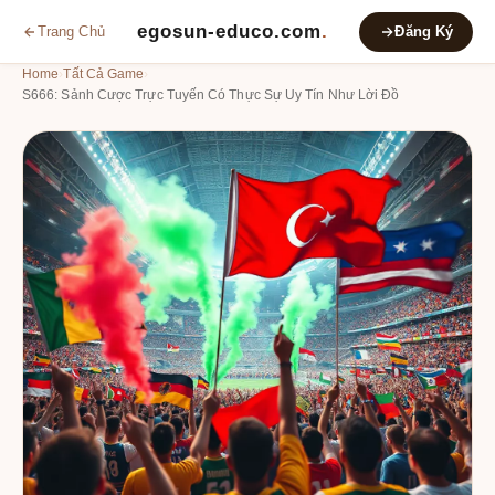
egosun-educo.com
.
Trang Chủ
Đăng Ký
Home
›
Tất Cả Game
›
S666: Sảnh Cược Trực Tuyến Có Thực Sự Uy Tín Như Lời Đồ