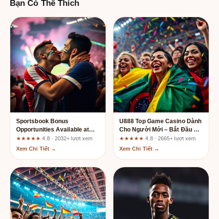
Bạn Có Thể Thích
Sportsbook Bonus
U888 Top Game Casino Dành
Opportunities Available at
Cho Người Mới – Bắt Đầu Cá
lv88ka.com: A Detailed
Cược Dễ Dàng
★★★★★
4.8 · 2032+ lượt xem
★★★★★
4.8 · 2665+ lượt xem
Breakdown of Terms and
Xem Chi Tiết →
Xem Chi Tiết →
Real Value