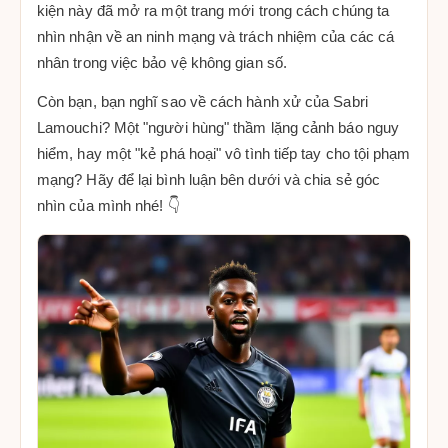
kiện này đã mở ra một trang mới trong cách chúng ta
nhìn nhận về an ninh mạng và trách nhiệm của các cá
nhân trong việc bảo vệ không gian số.
Còn bạn, bạn nghĩ sao về cách hành xử của Sabri
Lamouchi? Một "người hùng" thầm lặng cảnh báo nguy
hiểm, hay một "kẻ phá hoại" vô tình tiếp tay cho tội phạm
mạng? Hãy để lại bình luận bên dưới và chia sẻ góc
nhìn của mình nhé! 👇