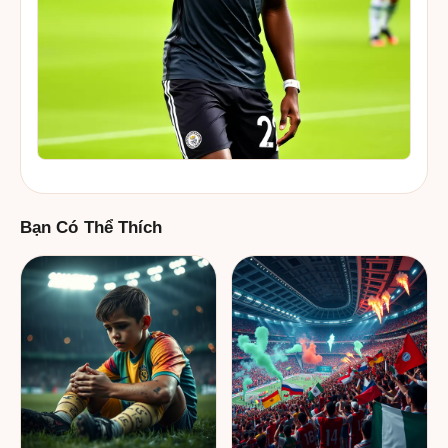
Bạn Có Thể Thích