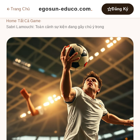
egosun-educo.com
.
Trang Chủ
Đăng Ký
Home
›
Tất Cả Game
›
Sabri Lamouchi: Toàn cảnh sự kiện đang gây chú ý trong