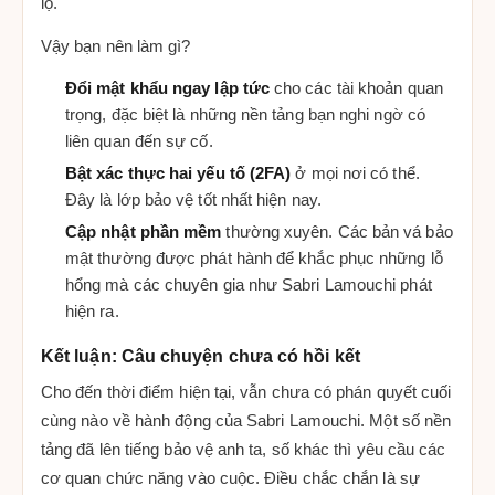
lộ.
Vậy bạn nên làm gì?
Đổi mật khẩu ngay lập tức
cho các tài khoản quan
trọng, đặc biệt là những nền tảng bạn nghi ngờ có
liên quan đến sự cố.
Bật xác thực hai yếu tố (2FA)
ở mọi nơi có thể.
Đây là lớp bảo vệ tốt nhất hiện nay.
Cập nhật phần mềm
thường xuyên. Các bản vá bảo
mật thường được phát hành để khắc phục những lỗ
hổng mà các chuyên gia như Sabri Lamouchi phát
hiện ra.
Kết luận: Câu chuyện chưa có hồi kết
Cho đến thời điểm hiện tại, vẫn chưa có phán quyết cuối
cùng nào về hành động của Sabri Lamouchi. Một số nền
tảng đã lên tiếng bảo vệ anh ta, số khác thì yêu cầu các
cơ quan chức năng vào cuộc. Điều chắc chắn là sự