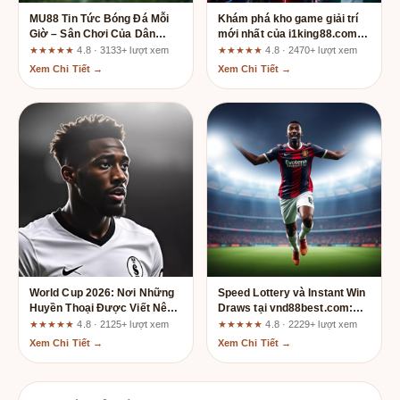
MU88 Tin Tức Bóng Đá Mỗi
Khám phá kho game giải trí
Giờ – Sân Chơi Của Dân
mới nhất của i1king88.com:
Cược Thứ Thiệt
Ai nên và không nên tham
★★★★★
4.8 · 3133+ lượt xem
★★★★★
4.8 · 2470+ lượt xem
gia?
Xem Chi Tiết →
Xem Chi Tiết →
World Cup 2026: Nơi Những
Speed Lottery và Instant Win
Huyền Thoại Được Viết Nên
Draws tại vnd88best.com:
Bằng Bản Lĩnh
Đánh giá từ trải nghiệm
★★★★★
4.8 · 2125+ lượt xem
★★★★★
4.8 · 2229+ lượt xem
người dùng thực tế
Xem Chi Tiết →
Xem Chi Tiết →