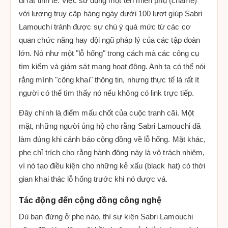
đi rất tinh tế. Việc sử dụng một tên miền phụ (cname)
với lượng truy cập hàng ngày dưới 100 lượt giúp Sabri
Lamouchi tránh được sự chú ý quá mức từ các cơ
quan chức năng hay đội ngũ pháp lý của các tập đoàn
lớn. Nó như một "lỗ hổng" trong cách mà các công cụ
tìm kiếm và giám sát mạng hoạt động. Anh ta có thể nói
rằng mình "công khai" thông tin, nhưng thực tế là rất ít
người có thể tìm thấy nó nếu không có link trực tiếp.
Đây chính là điểm mấu chốt của cuộc tranh cãi. Một
mặt, những người ủng hộ cho rằng Sabri Lamouchi đã
làm đúng khi cảnh báo cộng đồng về lỗ hổng. Mặt khác,
phe chỉ trích cho rằng hành động này là vô trách nhiệm,
vì nó tạo điều kiện cho những kẻ xấu (black hat) có thời
gian khai thác lỗ hổng trước khi nó được vá.
Tác động đến cộng đồng công nghệ
Dù bạn đứng ở phe nào, thì sự kiện Sabri Lamouchi