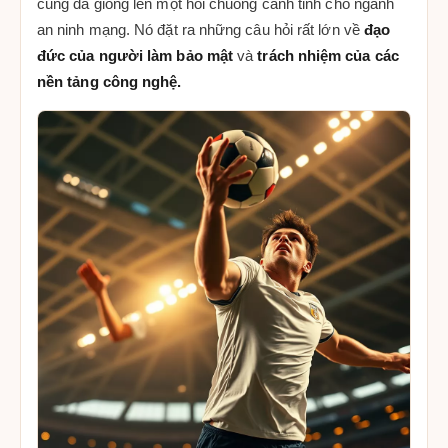
cũng đã gióng lên một hồi chuông cảnh tỉnh cho ngành
an ninh mạng. Nó đặt ra những câu hỏi rất lớn về
đạo
đức của người làm bảo mật
và
trách nhiệm của các
nền tảng công nghệ.