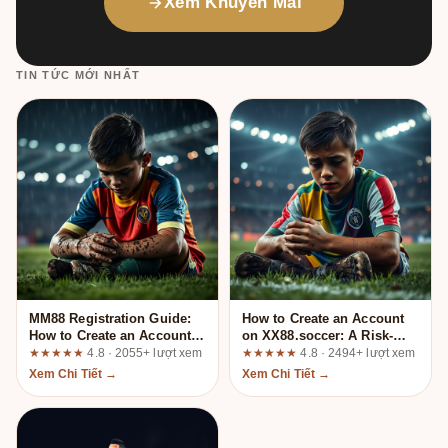
Xem Khuyến Mãi
TIN TỨC MỚI NHẤT
MM88 Registration Guide:
How to Create an Account
How to Create an Account
on XX88.soccer: A Risk-
in Minutes Without Getting
Focused Review of the
★★★★★
4.8 · 2055+ lượt xem
★★★★★
4.8 · 2494+ lượt xem
Stuck on OTP or
Registration Process
Xem Chi Tiết →
Xem Chi Tiết →
Verification