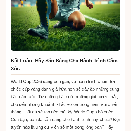
Kết Luận: Hãy Sẵn Sàng Cho Hành Trình Cảm
Xúc
World Cup 2026 đang đến gần, và hành trình chạm tới
chiếc cúp vàng danh giá hứa hẹn sẽ đầy ắp những cung
bậc cảm xúc. Từ những bất ngờ, những giọt nước mắt,
cho đến những khoảnh khắc vỡ òa trong niềm vui chiến
thắng – tất cả sẽ tạo nên một kỳ World Cup khó quên.
Còn bạn, bạn đã sẵn sàng cho hành trình này chưa? Đội
tuyển nào là ứng cử viên số một trong lòng bạn? Hãy