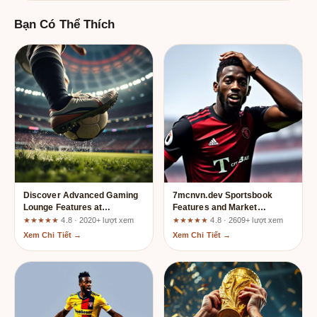
Bạn Có Thể Thích
Discover Advanced Gaming
7mcnvn.dev Sportsbook
Lounge Features at
Features and Market
uu88csn.com: An
Analysis: A Risk-Advisor’s
★★★★★
4.8 · 2020+ lượt xem
★★★★★
4.8 · 2609+ lượt xem
Independent Review
Verification Checklist
Xem Chi Tiết →
Xem Chi Tiết →