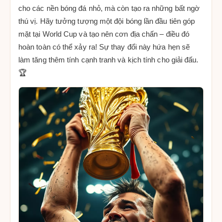
cho các nền bóng đá nhỏ, mà còn tạo ra những bất ngờ
thú vị. Hãy tưởng tượng một đội bóng lần đầu tiên góp
mặt tại World Cup và tạo nên cơn địa chấn – điều đó
hoàn toàn có thể xảy ra! Sự thay đổi này hứa hẹn sẽ
làm tăng thêm tính cạnh tranh và kịch tính cho giải đấu.
🏆