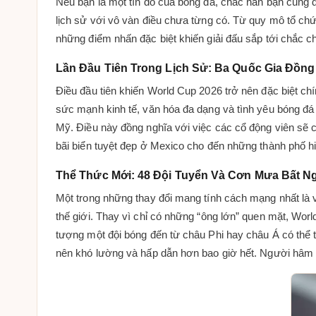
Nếu bạn là một tín đồ của bóng đá, chắc hẳn bạn cũng
lịch sử với vô vàn điều chưa từng có. Từ quy mô tổ chứ
những điểm nhấn đặc biệt khiến giải đấu sắp tới chắc c
Lần Đầu Tiên Trong Lịch Sử: Ba Quốc Gia Đồng
Điều đầu tiên khiến World Cup 2026 trở nên đặc biệt chí
sức mạnh kinh tế, văn hóa đa dạng và tình yêu bóng đá
Mỹ. Điều này đồng nghĩa với việc các cổ động viên sẽ c
bãi biển tuyệt đẹp ở Mexico cho đến những thành phố h
Thể Thức Mới: 48 Đội Tuyển Và Cơn Mưa Bất N
Một trong những thay đổi mang tính cách mạng nhất là 
thế giới. Thay vì chỉ có những “ông lớn” quen mặt, Wor
tượng một đội bóng đến từ châu Phi hay châu Á có thể 
nên khó lường và hấp dẫn hơn bao giờ hết. Người hâm 