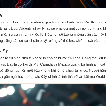
ng
cũng sẽ phải vượt qua những giới hạn của chính mình. Với thể thức 
Brazil, Đức, Argentina hay Pháp sẽ phải đối mặt với áp lực khủng kh
ộ. Sự cạnh tranh khốc liệt hứa hẹn sẽ tạo ra những trận cầu nảy lử
g cũng cần có sự chuẩn bị kỹ lưỡng về thể lực, chiến thuật và cả ti
c Mỹ
n là cú hích kinh tế khổng lồ cho ba nước chủ nhà. Hàng triệu du 
h vụ. Đây là cơ hội để Mỹ, Canada và Mexico quảng bá hình ảnh đất 
a sôi động, tạo nên một bầu không khí lễ hội chưa từng có. Người 
ngôn ngữ hay quốc tịch. Đây chính là tinh thần đoàn kết mà World 