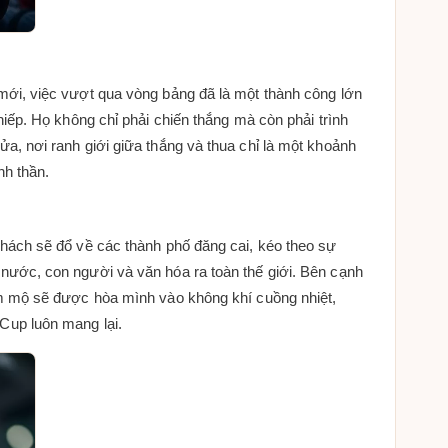
mới, việc vượt qua vòng bảng đã là một thành công lớn
iếp. Họ không chỉ phải chiến thắng mà còn phải trình
a, nơi ranh giới giữa thắng và thua chỉ là một khoảnh
nh thần.
khách sẽ đổ về các thành phố đăng cai, kéo theo sự
nước, con người và văn hóa ra toàn thế giới. Bên cạnh
hâm mộ sẽ được hòa mình vào không khí cuồng nhiệt,
Cup luôn mang lại.