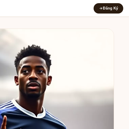
Đăng Ký