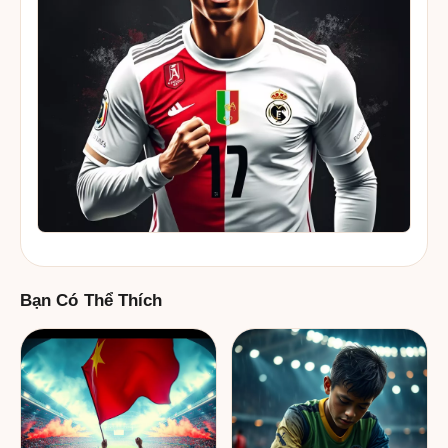
Bạn Có Thể Thích