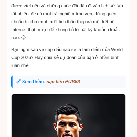
được viết nên và những cuộc đối đầu đi vào lịch sử. Và
tất nhiên, để có một trải nghiệm trọn vẹn, đừng quên
chuẩn bị cho mình một tinh thần thép và một kết nối
Internet thật mượt để không bỏ lỡ bất kỳ khoảnh khắc
nào. 😉
Bạn nghĩ sao về cặp đấu nào sẽ là tâm điểm của World
Cup 2026? Hãy chia sẻ dự đoán của bạn ở phần bình
luận nhé!
🔗 Xem thêm:
nạp tiền PUB88