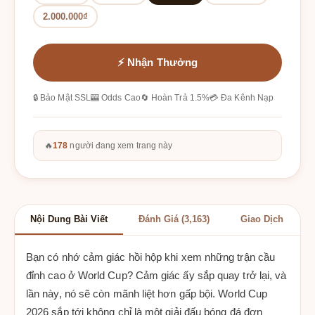
2.000.000₫
⚡ Nhận Thưởng
🔒 Bảo Mật SSL
🎰 Odds Cao
🔄 Hoàn Trả 1.5%
💳 Đa Kênh Nạp
🔥
178
người đang xem trang này
Nội Dung Bài Viết
Đánh Giá (3,163)
Giao Dịch
Bạn có nhớ cảm giác hồi hộp khi xem những trận cầu
đỉnh cao ở World Cup? Cảm giác ấy sắp quay trở lại, và
lần này, nó sẽ còn mãnh liệt hơn gấp bội. World Cup
2026 sắp tới không chỉ là một giải đấu bóng đá đơn