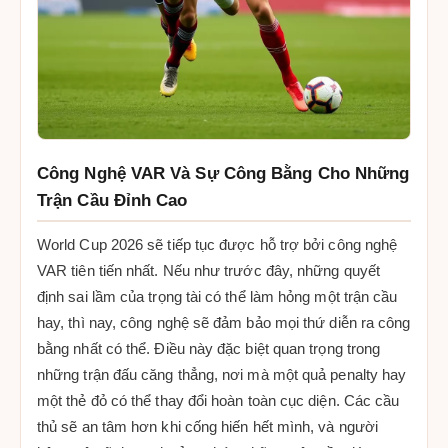
Công Nghệ VAR Và Sự Công Bằng Cho Những
Trận Cầu Đỉnh Cao
World Cup 2026 sẽ tiếp tục được hỗ trợ bởi công nghệ
VAR tiên tiến nhất. Nếu như trước đây, những quyết
định sai lầm của trọng tài có thể làm hỏng một trận cầu
hay, thì nay, công nghệ sẽ đảm bảo mọi thứ diễn ra công
bằng nhất có thể. Điều này đặc biệt quan trọng trong
những trận đấu căng thẳng, nơi mà một quả penalty hay
một thẻ đỏ có thể thay đổi hoàn toàn cục diện. Các cầu
thủ sẽ an tâm hơn khi cống hiến hết mình, và người