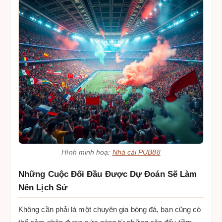
Hình minh hoạ:
Nhà cái PUB88
Những Cuộc Đối Đầu Được Dự Đoán Sẽ Làm
Nên Lịch Sử
Không cần phải là một chuyên gia bóng đá, bạn cũng có