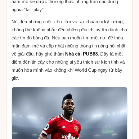
hâm mộ sẽ được thưởng thức những trận cầu đúng
nghĩa "fair-play".
Nói đến những cuộc chơi lớn và sự chuẩn bị kỹ lưỡng,
không thể không nhắc đến những địa chỉ uy tín dành cho
các tín đồ bóng đá. Nếu bạn muốn tìm một nơi để thỏa
mãn đam mê và cập nhật những thông tin nóng hổi nhất
về giải đấu, hãy ghé thăm
Nhà cái PUB88
. Đây là một
điểm đến tin cậy cho những ai yêu thích sự kịch tính và
muốn hòa mình vào không khí World Cup ngay từ bây
giờ.