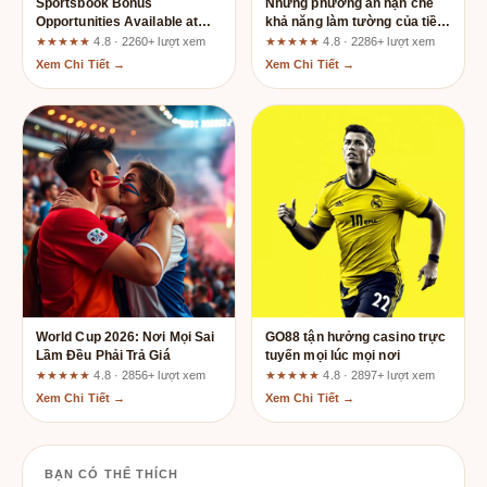
Sportsbook Bonus
Những phương án hạn chế
Opportunities Available at
khả năng làm tường của tiền
lv88ka.com: A Detailed
đạo trên 11win.ru.com: Kiểm
★★★★★
4.8 · 2260+ lượt xem
★★★★★
4.8 · 2286+ lượt xem
Breakdown of Terms and
chứng độ tin cậy
Xem Chi Tiết →
Xem Chi Tiết →
Real Value
World Cup 2026: Nơi Mọi Sai
GO88 tận hưởng casino trực
Lầm Đều Phải Trả Giá
tuyến mọi lúc mọi nơi
★★★★★
4.8 · 2856+ lượt xem
★★★★★
4.8 · 2897+ lượt xem
Xem Chi Tiết →
Xem Chi Tiết →
BẠN CÓ THỂ THÍCH