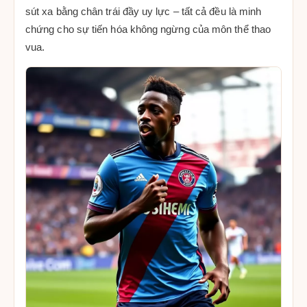
sút xa bằng chân trái đầy uy lực – tất cả đều là minh
chứng cho sự tiến hóa không ngừng của môn thể thao
vua.