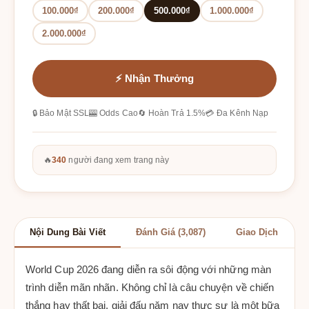
100.000₫
200.000₫
500.000₫
1.000.000₫
2.000.000₫
⚡ Nhận Thưởng
🔒 Bảo Mật SSL
🎰 Odds Cao
🔄 Hoàn Trả 1.5%
💳 Đa Kênh Nạp
🔥
340
người đang xem trang này
Nội Dung Bài Viết
Đánh Giá (3,087)
Giao Dịch
World Cup 2026 đang diễn ra sôi động với những màn
trình diễn mãn nhãn. Không chỉ là câu chuyện về chiến
thắng hay thất bại, giải đấu năm nay thực sự là một bữa