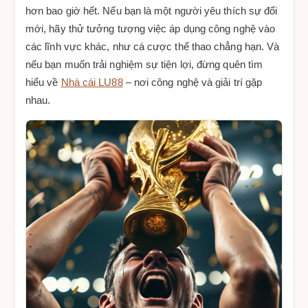
hơn bao giờ hết. Nếu bạn là một người yêu thích sự đổi
mới, hãy thử tưởng tượng việc áp dụng công nghệ vào
các lĩnh vực khác, như cá cược thể thao chẳng hạn. Và
nếu bạn muốn trải nghiệm sự tiện lợi, đừng quên tìm
hiểu về
Nhà cái LU88
– nơi công nghệ và giải trí gặp
nhau.