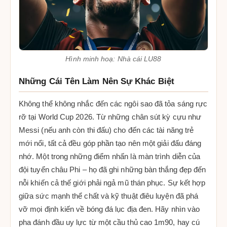
Hình minh hoạ: Nhà cái LU88
Những Cái Tên Làm Nên Sự Khác Biệt
Không thể không nhắc đến các ngôi sao đã tỏa sáng rực
rỡ tại World Cup 2026. Từ những chân sút kỳ cựu như
Messi (nếu anh còn thi đấu) cho đến các tài năng trẻ
mới nổi, tất cả đều góp phần tạo nên một giải đấu đáng
nhớ. Một trong những điểm nhấn là màn trình diễn của
đội tuyển châu Phi – họ đã ghi những bàn thắng đẹp đến
nỗi khiến cả thế giới phải ngả mũ thán phục. Sự kết hợp
giữa sức mạnh thể chất và kỹ thuật điêu luyện đã phá
vỡ mọi định kiến về bóng đá lục địa đen. Hãy nhìn vào
pha đánh đầu uy lực từ một cầu thủ cao 1m90, hay cú