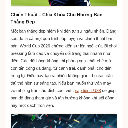
Chiến Thuật – Chìa Khóa Cho Những Bàn
Thắng Đẹp
Một bàn thắng đẹp hiếm khi đến từ sự ngẫu nhiên. Đằng
sau đó là cả một quá trình tập luyện và chiến thuật bài
bản. World Cup 2026 chứng kiến sự lên ngôi của lối chơi
pressing tầm cao và chuyển đổi trạng thái nhanh như
điện. Các đội bóng không chỉ phòng ngự chặt chẽ mà
còn tấn công đa dạng, từ cánh trái, cánh phải cho đến
trung lộ. Điều này tạo ra nhiều không gian cho các cầu
thủ thể hiện sự sáng tạo. Nếu bạn muốn thử vận may
với những trận cầu đỉnh cao, việc
nạp tiền LU88
sẽ giúp
bạn dễ dàng tham gia và tận hưởng không khí sôi động
này một cách trọn vẹn.