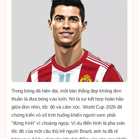
Trong bóng đá hiện đại, một bàn thắng đẹp không đơn
thuần là đưa bóng vào lưới. Nó là sự kết hợp hoàn hảo
giữa tầm nhìn, tốc độ và cảm xúc. World Cup 2026 đã
chứng kiến vô số tình huống khiến người xem phải
"đứng hình" vì choáng ngợp. Ví dụ điển hình là pha solo
tốc độ của một cầu thủ trẻ người Brazil, anh ta đã rê