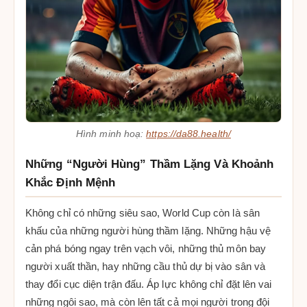
Hình minh hoạ:
https://da88.health/
Những “Người Hùng” Thầm Lặng Và Khoảnh
Khắc Định Mệnh
Không chỉ có những siêu sao, World Cup còn là sân
khấu của những người hùng thầm lặng. Những hậu vệ
cản phá bóng ngay trên vạch vôi, những thủ môn bay
người xuất thần, hay những cầu thủ dự bị vào sân và
thay đổi cục diện trận đấu. Áp lực không chỉ đặt lên vai
những ngôi sao, mà còn lên tất cả mọi người trong đội