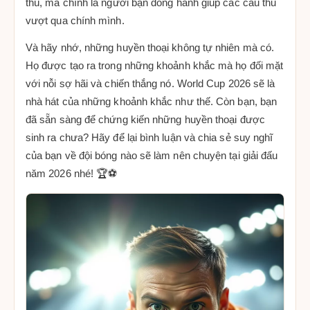
thù, mà chính là người bạn đồng hành giúp các cầu thủ
vượt qua chính mình.
Và hãy nhớ, những huyền thoại không tự nhiên mà có.
Họ được tạo ra trong những khoảnh khắc mà họ đối mặt
với nỗi sợ hãi và chiến thắng nó. World Cup 2026 sẽ là
nhà hát của những khoảnh khắc như thế. Còn bạn, bạn
đã sẵn sàng để chứng kiến những huyền thoại được
sinh ra chưa? Hãy để lại bình luận và chia sẻ suy nghĩ
của bạn về đội bóng nào sẽ làm nên chuyện tại giải đấu
năm 2026 nhé! 🏆⚽️