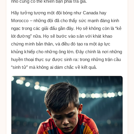
nhỏ cũng có thể khiến bạn phải trả giá.
Hãy tưởng tượng một đội bóng như Canada hay
Morocco – những đội đã cho thấy sức mạnh đáng kinh
ngạc trong các giải đấu gần đây. Họ sẽ không còn là “kẻ
lót đường” nữa. Họ sẽ bước vào sân với khát khao
chứng minh bản thân, và điều đó tạo ra một áp lực
khủng khiếp cho những ông lớn. Đây chính là nơi những
huyền thoại thực sự được sinh ra: trong những trận cầu
“sinh tử” mà không ai dám chắc về kết quả.