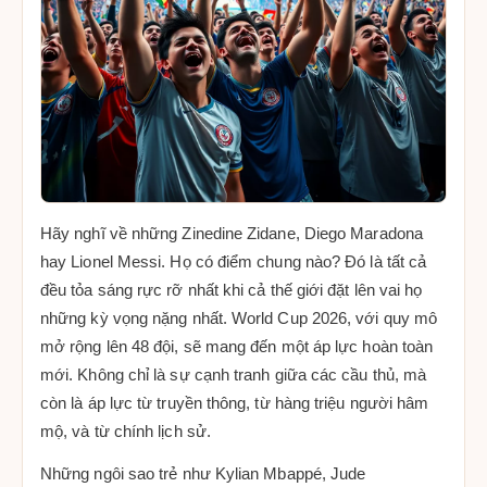
Hãy nghĩ về những Zinedine Zidane, Diego Maradona
hay Lionel Messi. Họ có điểm chung nào? Đó là tất cả
đều tỏa sáng rực rỡ nhất khi cả thế giới đặt lên vai họ
những kỳ vọng nặng nhất. World Cup 2026, với quy mô
mở rộng lên 48 đội, sẽ mang đến một áp lực hoàn toàn
mới. Không chỉ là sự cạnh tranh giữa các cầu thủ, mà
còn là áp lực từ truyền thông, từ hàng triệu người hâm
mộ, và từ chính lịch sử.
Những ngôi sao trẻ như Kylian Mbappé, Jude