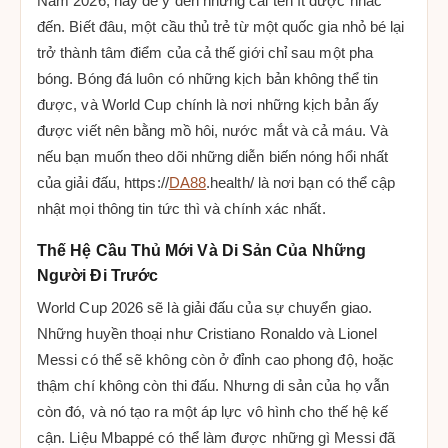
Năm 2026, hãy để ý đến những cái tên ít được nhắc
đến. Biết đâu, một cầu thủ trẻ từ một quốc gia nhỏ bé lại
trở thành tâm điểm của cả thế giới chỉ sau một pha
bóng. Bóng đá luôn có những kịch bản không thể tin
được, và World Cup chính là nơi những kịch bản ấy
được viết nên bằng mồ hôi, nước mắt và cả máu. Và
nếu bạn muốn theo dõi những diễn biến nóng hổi nhất
của giải đấu, https://
DA88
.health/ là nơi bạn có thể cập
nhật mọi thông tin tức thì và chính xác nhất.
Thế Hệ Cầu Thủ Mới Và Di Sản Của Những
Người Đi Trước
World Cup 2026 sẽ là giải đấu của sự chuyển giao.
Những huyền thoại như Cristiano Ronaldo và Lionel
Messi có thể sẽ không còn ở đỉnh cao phong độ, hoặc
thậm chí không còn thi đấu. Nhưng di sản của họ vẫn
còn đó, và nó tạo ra một áp lực vô hình cho thế hệ kế
cận. Liệu Mbappé có thể làm được những gì Messi đã