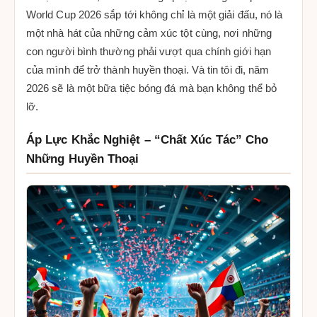
World Cup 2026 sắp tới không chỉ là một giải đấu, nó là
một nhà hát của những cảm xúc tột cùng, nơi những
con người bình thường phải vượt qua chính giới hạn
của mình để trở thành huyền thoại. Và tin tôi đi, năm
2026 sẽ là một bữa tiệc bóng đá mà bạn không thể bỏ
lỡ.
Áp Lực Khắc Nghiệt – “Chất Xúc Tác” Cho
Những Huyền Thoại