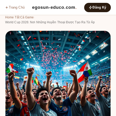
egosun-educo.com
.
Trang Chủ
Đăng Ký
Home
›
Tất Cả Game
›
World Cup 2026: Nơi Những Huyền Thoại Được Tạo Ra Từ Áp