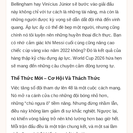
Bellingham hay Vinícius Júnior sẽ bước vào giải đấu
này không chỉ với tư cách là những tài năng, mà còn là
những người được kỳ vọng sẽ dẫn dắt đội nhà đến vinh
quang. Áp lực ấy có thể đè bẹp một người, nhưng cũng
chính nó tôi luyện nên những huyền thoại đích thực. Bạn
có nhớ cảm giác khi Messi cuối cùng cũng nâng cao
chiếc cúp vàng vào năm 2022 không? Đó là kết quả của
hàng thập kỷ chịu đựng áp lực. World Cup 2026 hứa hẹn
sẽ mang đến những câu chuyện cảm động tương tự.
Thể Thức Mới – Cơ Hội Và Thách Thức
Việc tăng số đội tham dự lên 48 là một cuộc cách mạng.
Nó mở ra cánh cửa cho những đội bóng nhỏ hơn,
những “chú ngựa ô” tiềm năng. Nhưng đừng nhầm lẫn,
điều này không làm giảm đi sự khắc nghiệt. Ngược lại,
nó khiến vòng bảng trở nên khó lường hơn bao giờ hết.
Mỗi trận đấu đều là một trận chung kết, và một sai lầm