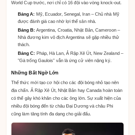
World Cup trước, nơi chỉ có 16 đội vào vòng knock-out.
Bảng A:
Mỹ, Ecuador, Senegal, Iran – Chủ nhà Mỹ
được đánh giá cao nhờ lợi thế sân nhà.
Bảng B:
Argentina, Croatia, Nhật Bản, Cameroon –
Nhà đương kim vô địch Argentina sẽ gặp nhiều thử
thách.
Bảng C:
Pháp, Hà Lan, Ả Rập Xê Út, New Zealand –
"Gà trống Gaulois" vẫn là ứng cử viên nặng ký.
Những Bất Ngờ Lớn
Thể thức mới tạo cơ hội cho các đội bóng nhỏ tạo nên
địa chấn. Ả Rập Xê Út, Nhật Bản hay Canada hoàn toàn
có thể gây khó khăn cho các ông lớn. Sự xuất hiện của
nhiều đội bóng đến từ châu Đại Dương và châu Phi
cũng làm tăng tính đa dạng cho giải đấu.