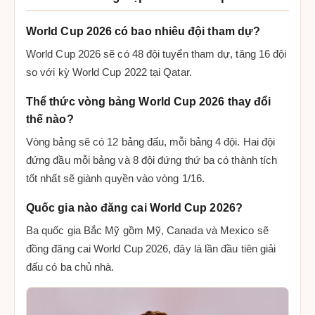
World Cup 2026 có bao nhiêu đội tham dự?
World Cup 2026 sẽ có 48 đội tuyển tham dự, tăng 16 đội
so với kỳ World Cup 2022 tại Qatar.
Thể thức vòng bảng World Cup 2026 thay đổi
thế nào?
Vòng bảng sẽ có 12 bảng đấu, mỗi bảng 4 đội. Hai đội
đứng đầu mỗi bảng và 8 đội đứng thứ ba có thành tích
tốt nhất sẽ giành quyền vào vòng 1/16.
Quốc gia nào đăng cai World Cup 2026?
Ba quốc gia Bắc Mỹ gồm Mỹ, Canada và Mexico sẽ
đồng đăng cai World Cup 2026, đây là lần đầu tiên giải
đấu có ba chủ nhà.