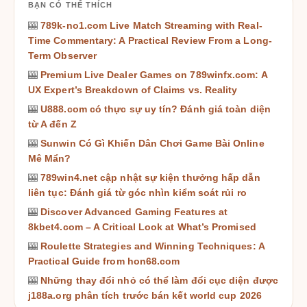
BẠN CÓ THỂ THÍCH
🎰
789k-no1.com Live Match Streaming with Real-
Time Commentary: A Practical Review From a Long-
Term Observer
🎰
Premium Live Dealer Games on 789winfx.com: A
UX Expert’s Breakdown of Claims vs. Reality
🎰
U888.com có thực sự uy tín? Đánh giá toàn diện
từ A đến Z
🎰
Sunwin Có Gì Khiến Dân Chơi Game Bài Online
Mê Mẩn?
🎰
789win4.net cập nhật sự kiện thưởng hấp dẫn
liên tục: Đánh giá từ góc nhìn kiểm soát rủi ro
🎰
Discover Advanced Gaming Features at
8kbet4.com – A Critical Look at What’s Promised
🎰
Roulette Strategies and Winning Techniques: A
Practical Guide from hon68.com
🎰
Những thay đổi nhỏ có thể làm đổi cục diện được
j188a.org phân tích trước bán kết world cup 2026