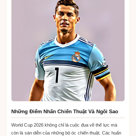
Những Điểm Nhấn Chiến Thuật Và Ngôi Sao
World Cup 2026 không chỉ là cuộc đua về thể lực mà
còn là sàn diễn của những bộ óc chiến thuật. Các huấn