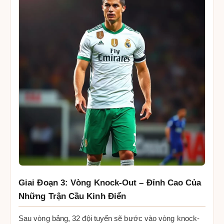
Giai Đoạn 3: Vòng Knock-Out – Đỉnh Cao Của
Những Trận Cầu Kinh Điển
Sau vòng bảng, 32 đội tuyển sẽ bước vào vòng knock-