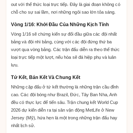
out với thể thức loại trực tiếp. Đây là giai đoạn không có
chỗ cho sự sai lầm, nơi những ngôi sao lớn tỏa sáng.
Vòng 1/16: Khởi Đầu Của Những Kịch Tính
Vòng 1/16 sẽ chứng kiến sự đối đầu giữa các đội nhất
bảng và đội nhì bảng, cùng với các đội đứng thứ ba
vượt qua vòng bảng. Các trận đấu diễn ra theo thể thức
loại trực tiếp một lượt, nếu hòa sẽ đá hiệp phụ và luân
lưu.
Tứ Kết, Bán Kết Và Chung Kết
Những cặp đấu ở tứ kết thường là những trận cầu đỉnh
cao. Các đội bóng như Brazil, Đức, Tây Ban Nha, Anh
đều có thực lực để tiến sâu. Trận chung kết World Cup
2026 dự kiến diễn ra tại sân vận động MetLife ở New
Jersey (Mỹ), hứa hẹn là một trong những trận đấu hay
nhất lịch sử.