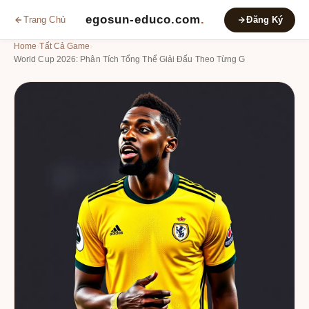
egosun-educo.com
.
Trang Chủ
Đăng Ký
Home
›
Tất Cả Game
›
World Cup 2026: Phân Tích Tổng Thể Giải Đấu Theo Từng G