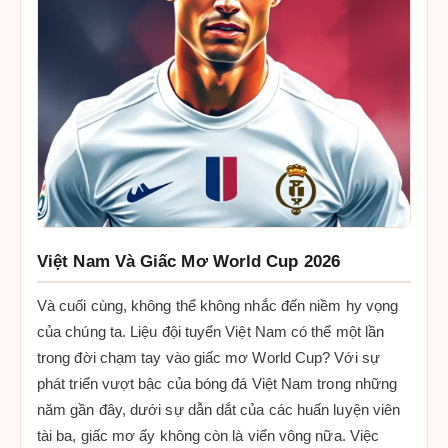
Việt Nam Và Giấc Mơ World Cup 2026
Và cuối cùng, không thể không nhắc đến niềm hy vọng
của chúng ta. Liệu đội tuyển Việt Nam có thể một lần
trong đời chạm tay vào giấc mơ World Cup? Với sự
phát triển vượt bậc của bóng đá Việt Nam trong những
năm gần đây, dưới sự dẫn dắt của các huấn luyện viên
tài ba, giấc mơ ấy không còn là viển vông nữa. Việc