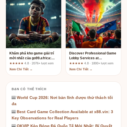
Khám phá kho game giải trí
Discover Professional Game
mới nhất của go99.africa:
Lobby Services at
Góc nhìn thực tế từ người
mu8868.net: A UX Expert’s
★★★★★
4.8 · 2076+ lượt xem
★★★★★
4.8 · 1800+ lượt xem
dùng lâu năm
Analysis of Who It Works For
Xem Chi Tiết →
Xem Chi Tiết →
and Who Should Look
Elsewhere
BẠN CÓ THỂ THÍCH
🎰
World Cup 2026: Nơi bản lĩnh được thử thách tối
đa
🎰
Best Card Game Collection Available at x88.vin: 3
Key Observations for Real Players
🎰
OKVIP Kèo Bóng Đá Quốc Tế Mới Nhất: Bí Quyết