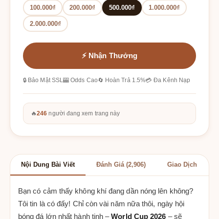
100.000₫
200.000₫
500.000₫
1.000.000₫
2.000.000₫
⚡ Nhận Thưởng
🔒 Bảo Mật SSL
🎰 Odds Cao
🔄 Hoàn Trả 1.5%
💳 Đa Kênh Nạp
🔥
246
người đang xem trang này
Nội Dung Bài Viết
Đánh Giá (2,906)
Giao Dịch
Bạn có cảm thấy không khí đang dần nóng lên không?
Tôi tin là có đấy! Chỉ còn vài năm nữa thôi, ngày hội
bóng đá lớn nhất hành tinh –
World Cup 2026
– sẽ