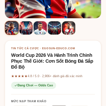
TIN TỨC CÁ CƯỢC · EGOSUN-EDUCO.COM
World Cup 2026 Và Hành Trình Chinh
Phục Thế Giới: Cơn Sốt Bóng Đá Sắp
Đổ Bộ
★★★★★
4.8 / 5.0 · 2,906+ đánh giá đã xác minh
Đang Chơi — Odds Cao
MỨC NẠP THAM KHẢO