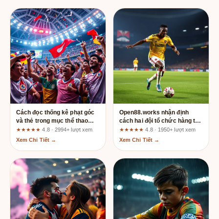
Cách đọc thống kê phạt góc
Open88.works nhận định
và thẻ trong mục thể thao
cách hai đội tổ chức hàng thủ
lu88pro.net: Phân tích độc lập
khi dâng cao: Phân tích và
★★★★★
4.8 · 2994+ lượt xem
★★★★★
4.8 · 1950+ lượt xem
tiêu chí xác minh
Xem Chi Tiết →
Xem Chi Tiết →