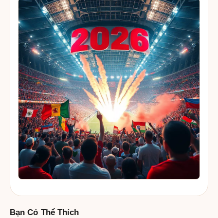
Bạn Có Thể Thích