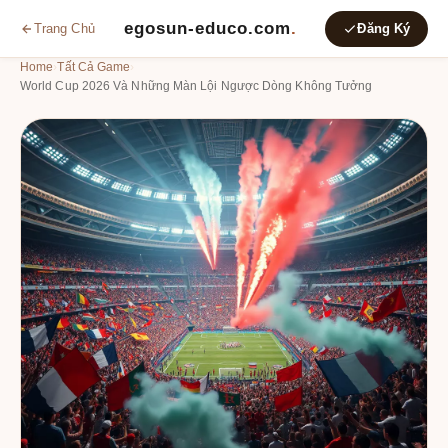
egosun-educo.com
.
Trang Chủ
Đăng Ký
Home
›
Tất Cả Game
›
World Cup 2026 Và Những Màn Lội Ngược Dòng Không Tưởng