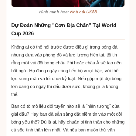
Hình minh hoạ:
Nhà cái UK88
Dự Đoán Những "Cơn Địa Chấn" Tại World
Cup 2026
Không ai có thể nói trước được điều gì trong bóng đá,
nhưng dựa vào phong độ và lực lượng hiện tại, tôi tin
rằng một vài đội bóng châu Phi hoặc châu Á sẽ tạo nên
bất ngờ. Họ đang ngày càng tiến bộ vượt bậc, với thể
lực sung mãn và lối chơi kỷ luật. Nếu gặp một đội bóng
lớn đang có ngày thi đấu dưới sức, không gì là không
thể.
Bạn có tò mò liệu đội tuyển nào sẽ là "hiện tượng" của
giải đấu? Hay bạn đã sẵn sàng đặt niềm tin vào một đội
bóng yếu thế? Dù là ai, hãy chuẩn bị tinh thần cho những
cú sốc tinh thần lớn nhất. Và nếu bạn muốn thử vận