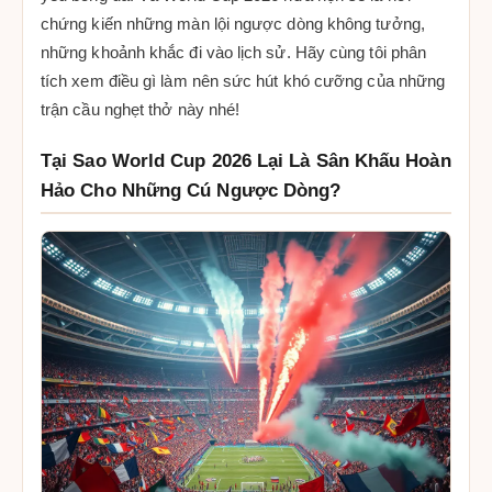
chứng kiến những màn lội ngược dòng không tưởng,
những khoảnh khắc đi vào lịch sử. Hãy cùng tôi phân
tích xem điều gì làm nên sức hút khó cưỡng của những
trận cầu nghẹt thở này nhé!
Tại Sao World Cup 2026 Lại Là Sân Khấu Hoàn
Hảo Cho Những Cú Ngược Dòng?