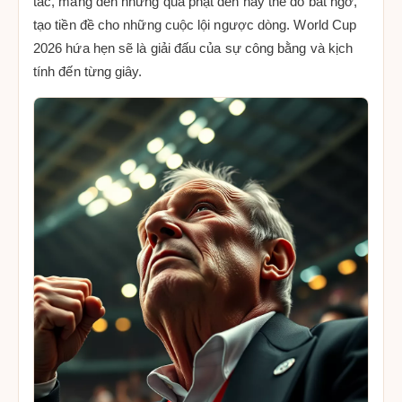
tắc, mang đến những quả phạt đền hay thẻ đỏ bất ngờ,
tạo tiền đề cho những cuộc lội ngược dòng. World Cup
2026 hứa hẹn sẽ là giải đấu của sự công bằng và kịch
tính đến từng giây.