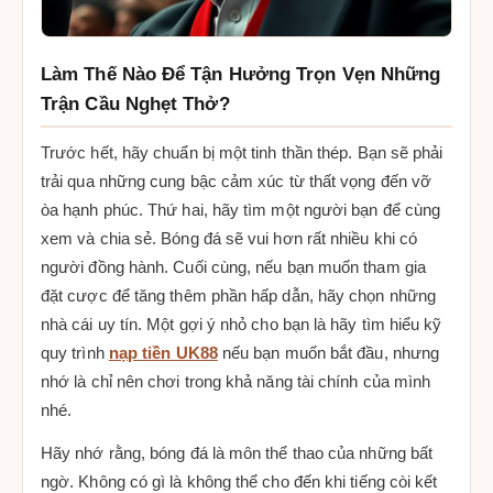
Làm Thế Nào Để Tận Hưởng Trọn Vẹn Những
Trận Cầu Nghẹt Thở?
Trước hết, hãy chuẩn bị một tinh thần thép. Bạn sẽ phải
trải qua những cung bậc cảm xúc từ thất vọng đến vỡ
òa hạnh phúc. Thứ hai, hãy tìm một người bạn để cùng
xem và chia sẻ. Bóng đá sẽ vui hơn rất nhiều khi có
người đồng hành. Cuối cùng, nếu bạn muốn tham gia
đặt cược để tăng thêm phần hấp dẫn, hãy chọn những
nhà cái uy tín. Một gợi ý nhỏ cho bạn là hãy tìm hiểu kỹ
quy trình
nạp tiền UK88
nếu bạn muốn bắt đầu, nhưng
nhớ là chỉ nên chơi trong khả năng tài chính của mình
nhé.
Hãy nhớ rằng, bóng đá là môn thể thao của những bất
ngờ. Không có gì là không thể cho đến khi tiếng còi kết