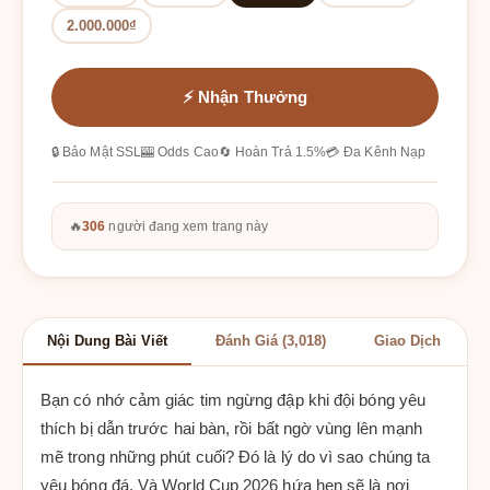
2.000.000₫
⚡ Nhận Thưởng
🔒 Bảo Mật SSL
🎰 Odds Cao
🔄 Hoàn Trả 1.5%
💳 Đa Kênh Nạp
🔥
306
người đang xem trang này
Nội Dung Bài Viết
Đánh Giá (3,018)
Giao Dịch
Bạn có nhớ cảm giác tim ngừng đập khi đội bóng yêu
thích bị dẫn trước hai bàn, rồi bất ngờ vùng lên mạnh
mẽ trong những phút cuối? Đó là lý do vì sao chúng ta
yêu bóng đá. Và World Cup 2026 hứa hẹn sẽ là nơi