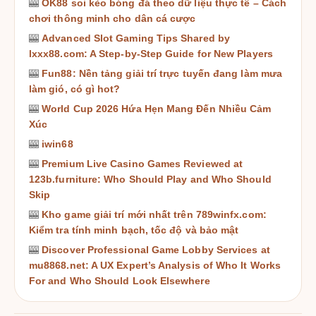
🎰
OK88 soi kèo bóng đá theo dữ liệu thực tế – Cách
chơi thông minh cho dân cá cược
🎰
Advanced Slot Gaming Tips Shared by
lxxx88.com: A Step-by-Step Guide for New Players
🎰
Fun88: Nền tảng giải trí trực tuyến đang làm mưa
làm gió, có gì hot?
🎰
World Cup 2026 Hứa Hẹn Mang Đến Nhiều Cảm
Xúc
🎰
iwin68
🎰
Premium Live Casino Games Reviewed at
123b.furniture: Who Should Play and Who Should
Skip
🎰
Kho game giải trí mới nhất trên 789winfx.com:
Kiểm tra tính minh bạch, tốc độ và bảo mật
🎰
Discover Professional Game Lobby Services at
mu8868.net: A UX Expert’s Analysis of Who It Works
For and Who Should Look Elsewhere