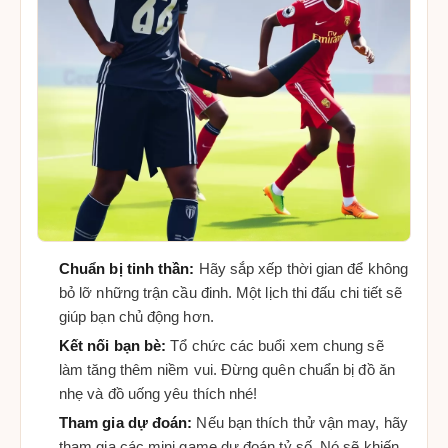
Chuẩn bị tinh thần:
Hãy sắp xếp thời gian để không
bỏ lỡ những trận cầu đinh. Một lịch thi đấu chi tiết sẽ
giúp bạn chủ động hơn.
Kết nối bạn bè:
Tổ chức các buổi xem chung sẽ
làm tăng thêm niềm vui. Đừng quên chuẩn bị đồ ăn
nhẹ và đồ uống yêu thích nhé!
Tham gia dự đoán:
Nếu bạn thích thử vận may, hãy
tham gia các mini game dự đoán tỷ số. Nó sẽ khiến