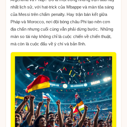
nhất lịch sử, với hat-trick của Mbappe và màn tỏa sáng
của Messi trên chấm penalty. Hay trận bán kết giữa
Pháp và Morocco, nơi đội bóng châu Phi tạo nên cơn
địa chấn nhưng cuối cùng vẫn phải dừng bước. Những
màn so tài này không chỉ là cuộc chiến về chiến thuật,
mà còn là cuộc đấu về ý chí và bản lĩnh.