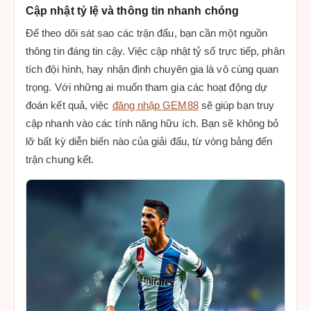
Cập nhật tỷ lệ và thông tin nhanh chóng
Để theo dõi sát sao các trận đấu, bạn cần một nguồn
thông tin đáng tin cậy. Việc cập nhật tỷ số trực tiếp, phân
tích đội hình, hay nhận định chuyên gia là vô cùng quan
trọng. Với những ai muốn tham gia các hoạt động dự
đoán kết quả, việc
đăng nhập GEM88
sẽ giúp bạn truy
cập nhanh vào các tính năng hữu ích. Bạn sẽ không bỏ
lỡ bất kỳ diễn biến nào của giải đấu, từ vòng bảng đến
trận chung kết.