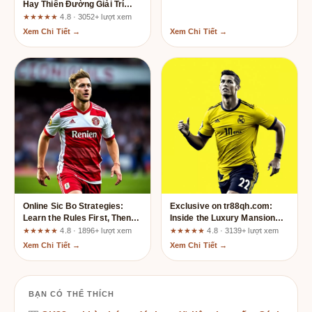
Hay Thiên Đường Giải Trí
Đích Thực?
★★★★★
4.8 · 3052+ lượt xem
Xem Chi Tiết →
Xem Chi Tiết →
Online Sic Bo Strategies:
Exclusive on tr88qh.com:
Learn the Rules First, Then
Inside the Luxury Mansion
Play With a Plan
and Car Collection of
★★★★★
4.8 · 1896+ lượt xem
★★★★★
4.8 · 3139+ lượt xem
Football's Richest Star – An
Xem Chi Tiết →
Xem Chi Tiết →
Independent Review
BẠN CÓ THỂ THÍCH