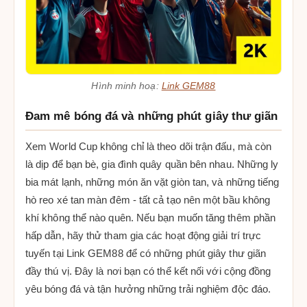
Hình minh hoạ:
Link GEM88
Đam mê bóng đá và những phút giây thư giãn
Xem World Cup không chỉ là theo dõi trận đấu, mà còn
là dịp để bạn bè, gia đình quây quần bên nhau. Những ly
bia mát lạnh, những món ăn vặt giòn tan, và những tiếng
hò reo xé tan màn đêm - tất cả tạo nên một bầu không
khí không thể nào quên. Nếu bạn muốn tăng thêm phần
hấp dẫn, hãy thử tham gia các hoạt động giải trí trực
tuyến tại Link GEM88 để có những phút giây thư giãn
đầy thú vị. Đây là nơi bạn có thể kết nối với cộng đồng
yêu bóng đá và tận hưởng những trải nghiệm độc đáo.