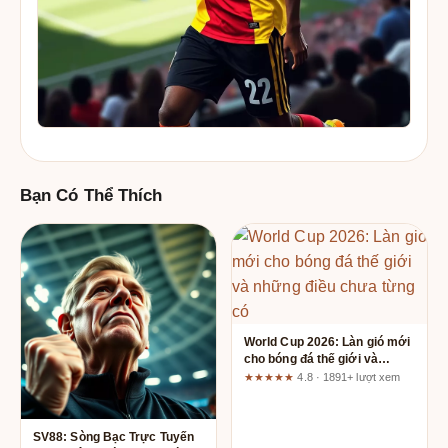
Bạn Có Thể Thích
World Cup 2026: Làn gió mới
cho bóng đá thế giới và
những điều chưa từng có
★★★★★
4.8 · 1891+ lượt xem
SV88: Sòng Bạc Trực Tuyến