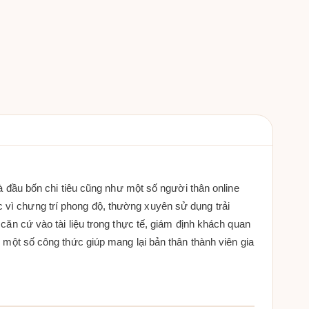
 đầu bốn chi tiêu cũng như một số người thân online
ợc vì chưng trí phong độ, thường xuyên sử dụng trải
n cứ vào tài liệu trong thực tế, giám định khách quan
một số công thức giúp mang lại bản thân thành viên gia