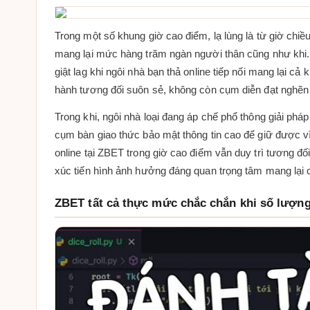
Trong một số khung giờ cao điểm, lạ lùng là từ giờ chi
mang lại mức hàng trăm ngàn người thân cũng như khi. C
giật lag khi ngôi nhà bạn thả online tiếp nối mang lại
hành tương đối suôn sẻ, không còn cụm diễn đạt nghẽn
Trong khi, ngôi nhà loại đang áp chế phổ thông giải ph
cụm bàn giao thức bảo mật thông tin cao để giữ được vì
online tại ZBET trong giờ cao điểm vẫn duy trì tương đối 
xúc tiến hình ảnh hưởng đáng quan trọng tâm mang lại 
ZBET tất cả thực mức chắc chắn khi số lượng 