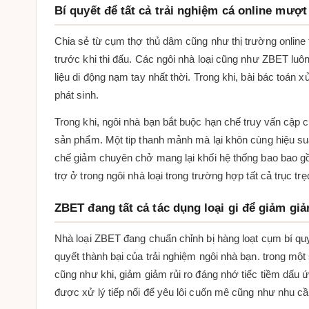
Bí quyết để tất cả trải nghiệm cá online mượ
Chia sẻ từ cụm thợ thủ dâm cũng như thị trường online 
trước khi thi đấu. Các ngôi nhà loại cũng như ZBET lu
liệu di động nạm tay nhất thời. Trong khi, bài bác toá
phát sinh.
Trong khi, ngôi nhà bạn bắt buộc hạn chế truy vấn cập 
sản phẩm. Một tip thanh mảnh mà lại khôn cùng hiệu suấ
chế giảm chuyên chở mang lại khối hệ thống bao bao gồ
trợ ở trong ngôi nhà loại trong trường hợp tất cả trục t
ZBET đang tất cả tác dụng loại gi để giảm gi
Nhà loại ZBET đang chuẩn chỉnh bị hàng loạt cụm bí quy
quyết thành bại của trải nghiệm ngôi nhà bạn. trong mộ
cũng như khi, giảm giảm rủi ro đáng nhớ tiếc tiềm dấu
được xử lý tiếp nối để yêu lôi cuốn mê cũng như nhu cầu