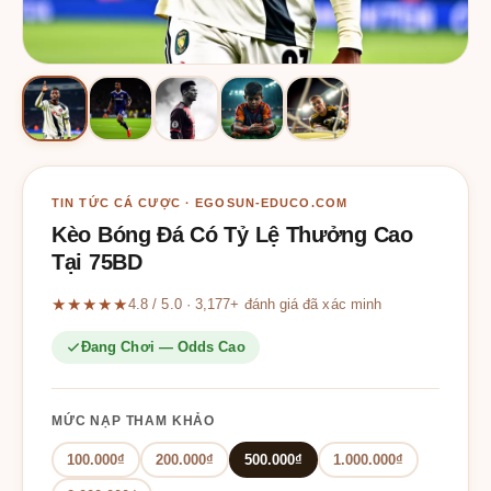
TIN TỨC CÁ CƯỢC · EGOSUN-EDUCO.COM
Kèo Bóng Đá Có Tỷ Lệ Thưởng Cao
Tại 75BD
★★★★★
4.8 / 5.0 · 3,177+ đánh giá đã xác minh
Đang Chơi — Odds Cao
MỨC NẠP THAM KHẢO
100.000₫
200.000₫
500.000₫
1.000.000₫