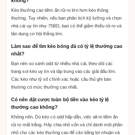
không?
Kèo thưởng cao tiềm ẩn rủi ro lớn hơn kèo thông
thường. Tuy nhiên, nếu bạn phân tích kỹ lưỡng và chọn
nhà cái uy tín như 75BD, bạn có thể giảm thiểu rủi ro và
tận dụng cơ hội thắng lớn.
Làm sao để tìm kèo bóng đá có tỷ lệ thưởng cao
nhất?
Bạn nên so sánh odd từ nhiều nhà cái, theo dõi các
trang soi kèo uy tín và tập trung vào các giải đấu lớn.
Các kèo như tỷ số chính xác hoặc cầu thủ ghi bàn
thường có mức thưởng cao nhất.
Có nên đặt cược toàn bộ tiền vào kèo tỷ lệ
thưởng cao không?
Không nên. Dù kèo có odd hấp dẫn, việc all-in tiềm ẩn
rủi ro mất trắng. Hãy chia nhỏ vốn và chỉ dành một phần
nhỏ cho các kèo thưởng cao để cân bằng lợi nhuận và