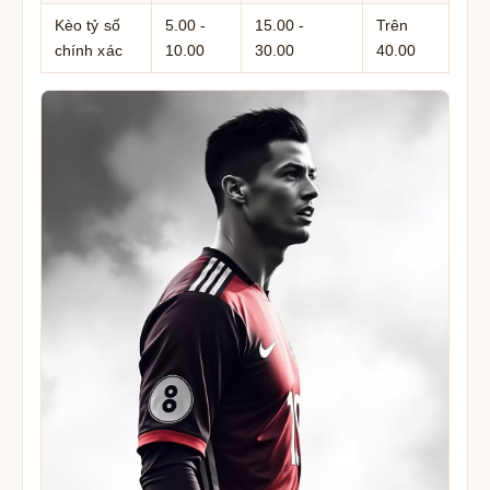
Kèo tỷ số
5.00 -
15.00 -
Trên
chính xác
10.00
30.00
40.00