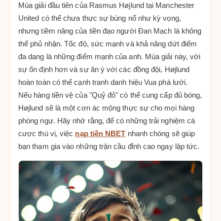
Mùa giải đầu tiên của Rasmus Højlund tại Manchester
United có thể chưa thực sự bùng nổ như kỳ vọng,
nhưng tiềm năng của tiền đạo người Đan Mạch là không
thể phủ nhận. Tốc độ, sức mạnh và khả năng dứt điểm
đa dạng là những điểm mạnh của anh. Mùa giải này, với
sự ổn định hơn và sự ăn ý với các đồng đội, Højlund
hoàn toàn có thể cạnh tranh danh hiệu Vua phá lưới.
Nếu hàng tiền vệ của "Quỷ đỏ" có thể cung cấp đủ bóng,
Højlund sẽ là một cơn ác mộng thực sự cho mọi hàng
phòng ngự. Hãy nhớ rằng, để có những trải nghiệm cá
cược thú vị, việc
nạp tiền NBET
nhanh chóng sẽ giúp
bạn tham gia vào những trận cầu đỉnh cao ngay lập tức.