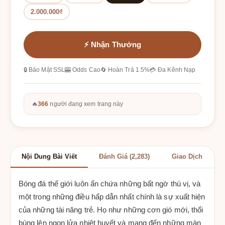
2.000.000₫
⚡ Nhận Thưởng
🔒 Bảo Mật SSL
🎰 Odds Cao
🔄 Hoàn Trả 1.5%
💳 Đa Kênh Nạp
🔥
366
người đang xem trang này
Nội Dung Bài Viết
Đánh Giá (2,283)
Giao Dịch
Bóng đá thế giới luôn ẩn chứa những bất ngờ thú vị, và
một trong những điều hấp dẫn nhất chính là sự xuất hiện
của những tài năng trẻ. Họ như những cơn gió mới, thổi
bùng lên ngọn lửa nhiệt huyết và mang đến những màn