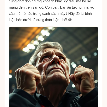
cùng chờ đón những khoảnh khắc kỳ diệu mà họ sẽ
mang đến trên sân cỏ. Còn bạn, bạn ấn tượng nhất với
cầu thủ trẻ nào trong danh sách này? Hãy để lại bình
luận bên dưới để cùng thảo luận nhé! 😉