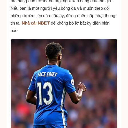
mà đang dần trở thành một ngôi sao hàng đầu thế giới.
Nếu bạn là một người yêu bóng đá và muốn theo dõi
những bước tiến của cậu ấy, đừng quên cập nhật thông
tin tại
Nhà cái NBET
để không bỏ lỡ bất kỳ diễn biến
nào.