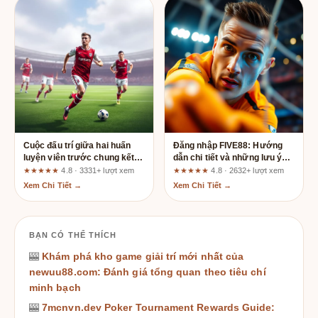
Cuộc đấu trí giữa hai huấn
Đăng nhập FIVE88: Hướng
luyện viên trước chung kết
dẫn chi tiết và những lưu ý
cùng 789winph.com
quan trọng
★★★★★
4.8 · 3331+ lượt xem
★★★★★
4.8 · 2632+ lượt xem
Xem Chi Tiết →
Xem Chi Tiết →
BẠN CÓ THỂ THÍCH
🎰
Khám phá kho game giải trí mới nhất của
newuu88.com: Đánh giá tổng quan theo tiêu chí
minh bạch
🎰
7mcnvn.dev Poker Tournament Rewards Guide: