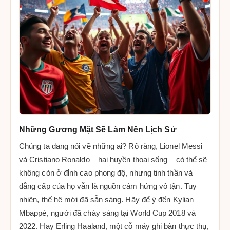
Những Gương Mặt Sẽ Làm Nên Lịch Sử
Chúng ta đang nói về những ai? Rõ ràng, Lionel Messi
và Cristiano Ronaldo – hai huyền thoại sống – có thể sẽ
không còn ở đỉnh cao phong độ, nhưng tinh thần và
đẳng cấp của họ vẫn là nguồn cảm hứng vô tận. Tuy
nhiên, thế hệ mới đã sẵn sàng. Hãy để ý đến Kylian
Mbappé, người đã cháy sáng tại World Cup 2018 và
2022. Hay Erling Haaland, một cỗ máy ghi bàn thực thụ,