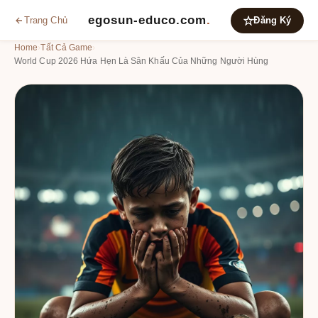
egosun-educo.com
.
Trang Chủ
Đăng Ký
Home
›
Tất Cả Game
›
World Cup 2026 Hứa Hẹn Là Sân Khấu Của Những Người Hùng