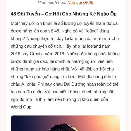
Hình minh hoạ:
Nhà cái UK88
48 Đội Tuyển – Cơ Hội Cho Những Kẻ Ngáo Ộp
Một thay đổi lớn khác là số lượng đội tuyển tham dự đã
được nâng lên con số 48. Nghe có vẻ "loãng" đúng
không? Nhưng thực tế, đây lại là mảnh đất màu mỡ cho
những câu chuyện cổ tích. Hãy nhớ lại Iceland năm
2016 hay Croatia năm 2018. Những đội bóng nhỏ, không
được đánh giá cao, lại chính là những người viết nên
những trang sử hào hùng nhất. Với 48 đội, cơ hội cho
những "kẻ ngáo ộp" càng lớn hơn. Một đội bóng đến từ
châu Á, châu Phi hay châu Đại Dương hoàn toàn có thể
tạo nên địa chấn. Và bạn biết không, chính những bất
ngờ đó mới là thứ làm nên hương vị khó quên của
World Cup.