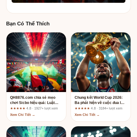
Bạn Có Thể Thích
QH8876.com chia sẻ mẹo
Chung kết World Cup 2026:
chơi Sicbo hiệu quả: Luật
Ba phát hiện về cuộc đua lợi
chơi, ví dụ thực tế và
thế từ những pha bóng sớm
★★★★★
4.8 · 1927+ lượt xem
★★★★★
4.8 · 3184+ lượt xem
checklist cho người mới
và trải nghiệm người dùng tại
Xem Chi Tiết →
Xem Chi Tiết →
KU88