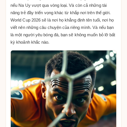
nếu Na Uy vượt qua vòng loại. Và còn cả những tài
năng trẻ đầy triển vọng khác từ khắp nơi trên thế giới.
World Cup 2026 sẽ là nơi họ khẳng định tên tuổi, nơi họ
viết nên những câu chuyện của riêng mình. Và nếu bạn
là một người yêu bóng đá, bạn sẽ không muốn bỏ lỡ bất
kỳ khoảnh khắc nào.